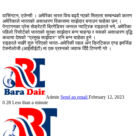
वासिंगटन, एजेन्सी । अमेरिका भारत विच बढ्दै गएको मित्रता सम्बन्धको कारण
अमेरिकाले भारतको असाधारण विकासमा साझेदार बनाउन चाहेका छन् ।
पेन्टागनका प्रेस सेक्रेटरी ब्रिगेडियर जनरल प्याट्रिक राइडरले भने, अमेरिका
पहिलो रिसोर्टको भारतको सुरक्षा साझेदार बन्न चाहन्छ र यसको असाधारण वृद्धि
कथामा देशको “प्रमुख साझेदार“ पनि बन्न चाहेका हुने ।
राइडरले भर्खरै सुरु गरिएको भारत–अमेरिकी पहल अन क्रिटिकल एण्ड इमर्जिङ
टेक्नोलोजी (आईसीईटी) मा एक प्रश्नको जवाफ दिँदै टिप्पणी गरे ।
Admin
Send an email
February 12, 2023
0
28
Less than a minute