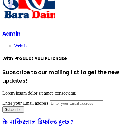
Admin
Website
With Product You Purchase
Subscribe to our mailing list to get the new
updates!
Lorem ipsum dolor sit amet, consectetur.
Enter your Email address
के पाकिस्तान डिफाँल्ट हुन्छ ?