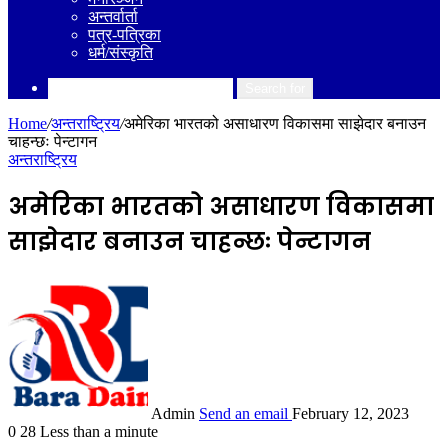
अन्तर्वार्ता
पत्र-पत्रिका
धर्म/संस्कृति
Search for
Home
/
अन्तराष्ट्रिय
/
अमेरिका भारतको असाधारण विकासमा साझेदार बनाउन
चाहन्छः पेन्टागन
अन्तराष्ट्रिय
अमेरिका भारतको असाधारण विकासमा
साझेदार बनाउन चाहन्छः पेन्टागन
Admin
Send an email
February 12, 2023
0
28
Less than a minute