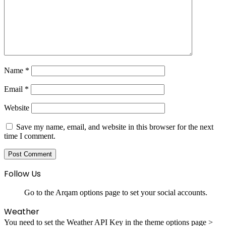
Name
*
Email
*
Website
Save my name, email, and website in this browser for the next
time I comment.
Follow Us
Go to the Arqam options page to set your social accounts.
Weather
You need to set the Weather API Key in the theme options page >