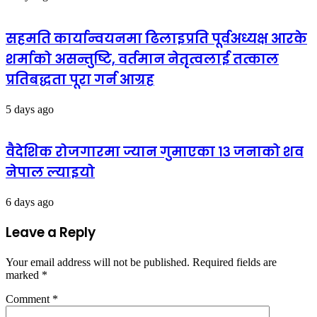
सहमति कार्यान्वयनमा ढिलाइप्रति पूर्वअध्यक्ष आरके
शर्माको असन्तुष्टि, वर्तमान नेतृत्वलाई तत्काल
प्रतिबद्धता पूरा गर्न आग्रह
5 days ago
वैदेशिक रोजगारमा ज्यान गुमाएका १३ जनाको शव
नेपाल ल्याइयो
6 days ago
Leave a Reply
Your email address will not be published.
Required fields are
marked
*
Comment
*