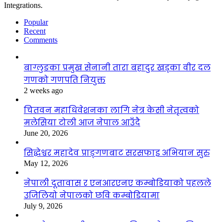
Integrations.
Popular
Recent
Comments
बाग्लुङका प्रमुख सेनानी तारा बहादुर खड्का वीर दल
गणको गणपति नियुक्त
2 weeks ago
चितवन महाधिवेशनका लागि नेत्र केसी नेतृत्वको
मलेसिया टोली आज नेपाल आउँदै
June 20, 2026
सिद्धेश्वर महादेव प्राङ्गणबाट सरसफाइ अभियान सुरु
May 12, 2026
नेपाली दूतावास र एनआरएनए कम्बोडियाको पहलले
उजिलियो नेपालको छवि कम्बोडियामा
July 9, 2026