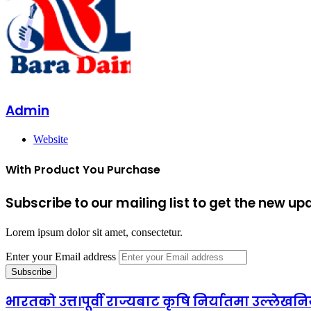
Admin
Website
With Product You Purchase
Subscribe to our mailing list to get the new up
Lorem ipsum dolor sit amet, consectetur.
Enter your Email address
भारतको उत्त।पूर्वी राज्यबाट कृषि निर्यातमा उल्लेखनिय