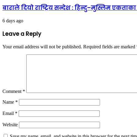
बाराले दियो राष्ट्रिय सन्देश : हिन्दु–मुस्लिम एकता
6 days ago
Leave a Reply
Your email address will not be published.
Required fields are marked
Comment
*
Name
*
Email
*
Website
Save my name, email, and website in this browser for the next ti