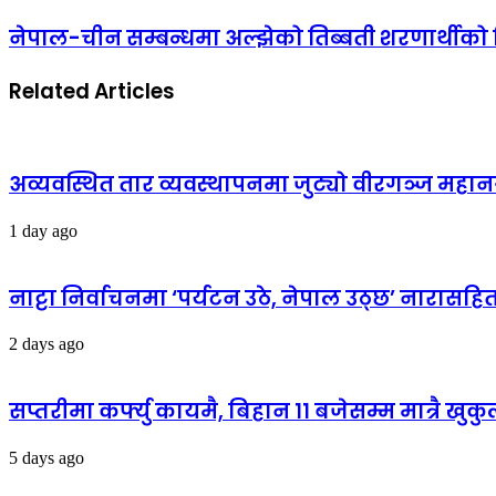
नेपाल-चीन सम्बन्धमा अल्झेको तिब्बती शरणार्थीको
Related Articles
अव्यवस्थित तार व्यवस्थापनमा जुट्यो वीरगञ्ज मह
1 day ago
नाट्टा निर्वाचनमा ‘पर्यटन उठे, नेपाल उठ्छ’ नारास
2 days ago
सप्तरीमा कर्फ्यु कायमै, बिहान ११ बजेसम्म मात्रै खुक
5 days ago