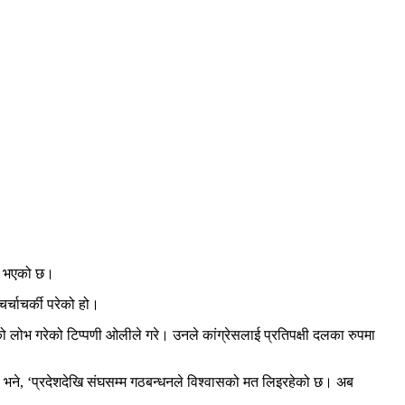
भन भएको छ।
्चाचर्की परेको हो।
 लोभ गरेको टिप्पणी ओलीले गरे। उनले कांग्रेसलाई प्रतिपक्षी दलका रुपमा
 भने, ‘प्रदेशदेखि संघसम्म गठबन्धनले विश्वासको मत लिइरहेको छ। अब