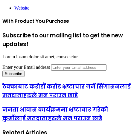
Website
With Product You Purchase
Subscribe to our mailing list to get the new
updates!
Lorem ipsum dolor sit amet, consectetur.
Enter your Email address
ठेक्काबाट करोडौं करोड भ्रष्टाचार गर्ने सिंगासनलाई
मतदाताहरुले मन पराउन छाडे
जनता आवास कार्यक्रममा भ्रष्टाचार गरेको
कुर्मीलाई मतदाताहरुले मन पराउन छाडे
Related Articles