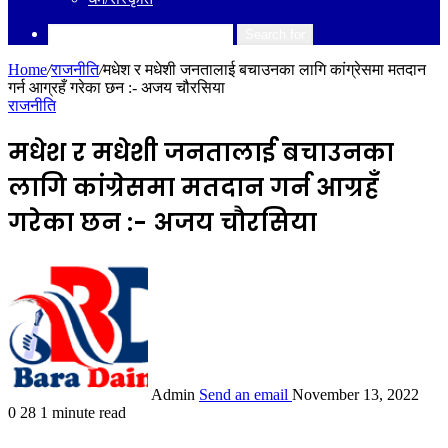
Search for
Home
/
राजनीति
/
मधेश र मधेशी जनतालाई बचाउनका लागि कांग्रेसमा मतदान
गर्न आग्रहँ गरेका छन :- अजय चौरसिया
राजनीति
मधेश र मधेशी जनतालाई बचाउनका
लागि कांग्रेसमा मतदान गर्न आग्रहँ
गरेका छन :- अजय चौरसिया
Admin
Send an email
November 13, 2022
0
28
1 minute read