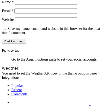
Name
*
Email
*
Website
Save my name, email, and website in this browser for the next
time I comment.
Follow Us
Go to the Arqam options page to set your social accounts.
Weather
You need to set the Weather API Key in the theme options page >
Integrations.
Popular
Recent
Comments