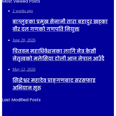
Most Viewed Posts
2 weeks ago
बाग्लुङका प्रमुख सेनानी तारा बहादुर खड्का
वीर दल गणको गणपति नियुक्त
June 20, 2026
चितवन महाधिवेशनका लागि नेत्र केसी
नेतृत्वको मलेसिया टोली आज नेपाल आउँदै
May 12, 2026
सिद्धेश्वर महादेव प्राङ्गणबाट सरसफाइ
अभियान सुरु
Last Modified Posts