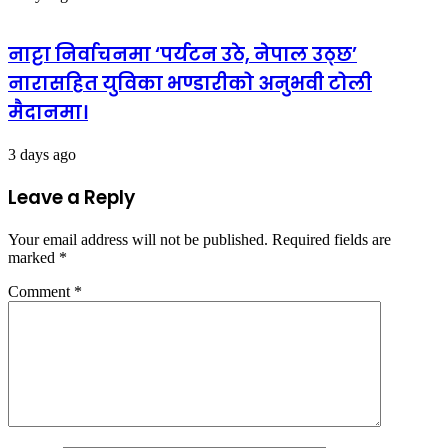
नाट्टा निर्वाचनमा ‘पर्यटन उठे, नेपाल उठ्छ’
नारासहित युविका भण्डारीको अनुभवी टोली
मैदानमा।
3 days ago
Leave a Reply
Your email address will not be published.
Required fields are
marked
*
Comment
*