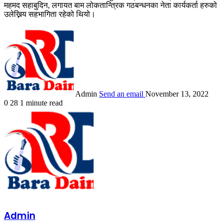
महमद सहाबुदिन, लगायत बाम लोकतान्त्रिक गठबन्धनका नेता कार्यकर्ता हरुको
उलेख्निय सहभागिता रहेको थियो।
Admin
Send an email
November 13, 2022
0
28
1 minute read
Admin