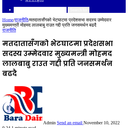
Search for
Home
/
राजनीति
/
मतदातासँगको भेटघाटमा प्रदेशसभा सदस्य उम्मेदवार
मुख्यमन्त्री मोहमद लालबाबु राउत गद्दी प्रति जनसमर्थन बढदै
राजनीति
मतदातासँगको भेटघाटमा प्रदेशसभा
सदस्य उम्मेदवार मुख्यमन्त्री मोहमद
लालबाबु राउत गद्दी प्रति जनसमर्थन
बढदै
Admin
Send an email
November 10, 2022
0
24
1 minute read