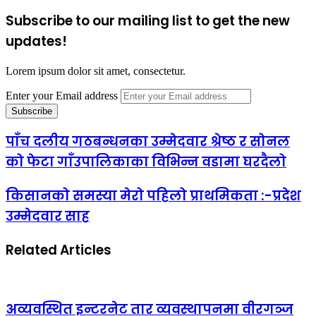
Subscribe to our mailing list to get the new
updates!
Lorem ipsum dolor sit amet, consectetur.
Enter your Email address
पाँच दलीय गठबन्धनका उम्मेदवार श्रेष्ठ र सोनल
को फेटा गाँउपालिकाका विभिन्न वडामा घरदैलो
किसानको समस्या मेरो पहिलो प्राथमिकता :-प्रदेश
उम्मेदवार साह
Related Articles
अव्यवस्थित इन्टरनेट तार व्यवस्थापनमा वीरगञ्ज