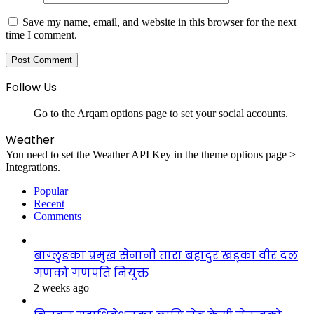
Save my name, email, and website in this browser for the next
time I comment.
Follow Us
Go to the Arqam options page to set your social accounts.
Weather
You need to set the Weather API Key in the theme options page >
Integrations.
Popular
Recent
Comments
बाग्लुङका प्रमुख सेनानी तारा बहादुर खड्का वीर दल
गणको गणपति नियुक्त
2 weeks ago