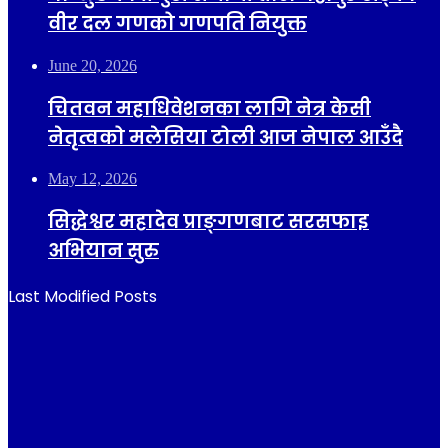
वीर दल गणको गणपति नियुक्त
June 20, 2026
चितवन महाधिवेशनका लागि नेत्र केसी
नेतृत्वको मलेसिया टोली आज नेपाल आउँदै
May 12, 2026
सिद्धेश्वर महादेव प्राङ्गणबाट सरसफाइ
अभियान सुरु
Last Modified Posts