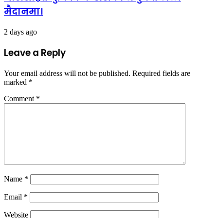
मैदानमा।
2 days ago
Leave a Reply
Your email address will not be published.
Required fields are
marked
*
Comment
*
Name
*
Email
*
Website