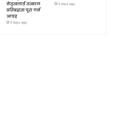
नेतृत्वलाई तत्काल
3 days ago
प्रतिबद्धता पूरा गर्न
आग्रह
3 days ago