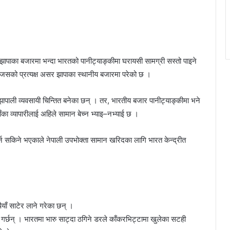
ापाका बजारमा भन्दा भारतको पानीट्याङ्कीमा घरायसी सामग्री सस्तो पाइने
 । जसको प्रत्यक्ष असर झापाका स्थानीय बजारमा परेको छ ।
पाली व्यवसायी चिन्तित बनेका छन् । तर, भारतीय बजार पानीट्याङ्कीमा भने
ँका व्यापारीलाई अहिले सामान बेच्न भ्याइ–नभ्याई छ ।
न सकिने भएकाले नेपाली उपभोक्ता सामान खरिदका लागि भारत केन्द्रीत
याँ साटेर लाने गरेका छन् ।
 गर्छन् । भारतमा भारु साट्दा ठगिने डरले काँकरभिट्टामा खुलेका सटही