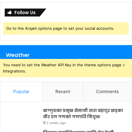
Follow Us
Go to the Arqam options page to set your social accounts.
Weather
You need to set the Weather API Key in the theme options page >
Integrations.
Popular
Recent
Comments
बाग्लुङका प्रमुख सेनानी तारा बहादुर खड्का
वीर दल गणको गणपति नियुक्त
2 weeks ago