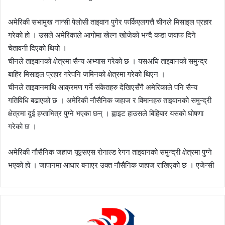
अमेरिकी सभामुख नान्सी पेलोसी ताइवान पुगेर फर्किएलगत्तै चीनले मिसाइल प्रहार
गरेको हो । उसले अमेरिकाले आगोमा खेल्न खोजेको भन्दै कडा जवाफ दिने
चेतावनी दिएको थियो ।
चीनले ताइवानको क्षेत्रमा सैन्य अभ्यास गरेको छ । यसअघि ताइवानको समुन्द्र
बाहिर मिसाइल प्रहार गरेपनि जमिनको क्षेत्रमा गरेको थिएन ।
चीनले ताइवानमाथि आक्रमण गर्ने संकेतहरु देखिएसँगै अमेरिकाले पनि सैन्य
गतिविधि बढाएको छ । अमेरिकी नौसैनिक जहाज र विमानहरु ताइवानको समुन्द्री
क्षेत्रमा दुई हप्ताभित्र पुग्ने भएका छन् । ह्वाइट हाउसले बिहिबार यसको घोषणा
गरेको छ ।
अमेरिकी नौसैनिक जहाज यूएसएस रोनाल्ड रेगन ताइवानको समुन्द्री क्षेत्रमा पुग्ने
भएको हो । जापानमा आधार बनाएर उक्त नौसैनिक जहाज राखिएको छ । एजेन्सी