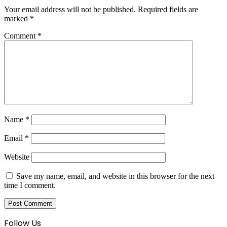
Your email address will not be published.
Required fields are
marked
*
Comment
*
Name
*
Email
*
Website
Save my name, email, and website in this browser for the next
time I comment.
Follow Us