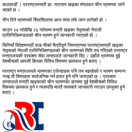
काठमाडौं । परराष्ट्रमन्त्री डा. नारायण खड्का मंगलवार चीन भ्रमणमा जाने
भएको छ ।
तीन दिने भ्रमणको शिलशिलामा आज त्यस तर्फ जान लागेको हो ।
साउन २४ गतेदेखि २६ गतेसम्म मन्त्री खड्का नेतृत्वको नेपाली
प्रतिनिधिमण्डलको चीन भ्रमण हुने जानकारी गराएको हो ।
चिनियाँ विदेशमन्त्री वाङ यीको मैत्रीपूर्ण निमन्त्रणमा परराष्ट्रमन्त्री खड्का
नेतृत्वको नेपाली प्रतिनिधिमण्डलको चीन भ्रमणको मिति तय गरिएको परराष्ट्र
मन्त्रालयकी प्रवक्ता सेवा लम्सालले जानकारी दिए । उहाँले भ्रमणमा दुई
देशबीचको आपसी हितका विविध विषयमा छलफल हुने बताए ।
परराष्ट्र मन्त्रालयले भ्रमणका एजेन्डाहरू पनि तय भइरहेको र भ्रमण सम्पन्न
नभइ ती विषयहरू सार्वजनिक गर्न हतार हुने पनि जनाएको छ । प्रवक्ता
लम्सालले मन्त्री खड्काको चीन भ्रमणका क्रममा दुई देशबीचको विविध
विषयमा छलफल हुने र त्यसपछि मात्रै त्यसबारे जानकारी गराउन उपयुक्त हुने
बताए ।