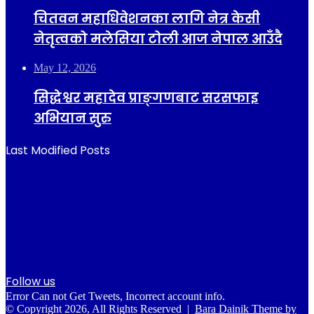
चितवन महाधिवेशनका लागि नेत्र केसी
नेतृत्वको मलेसिया टोली आज नेपाल आउँदै
May 12, 2026
सिद्धेश्वर महादेव प्राङ्गणबाट सरसफाइ
अभियान सुरु
Last Modified Posts
Follow us
Error Can not Get Tweets, Incorrect account info.
© Copyright 2026, All Rights Reserved |
Bara Dainik Theme by