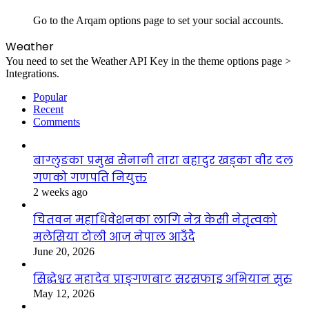
Go to the Arqam options page to set your social accounts.
Weather
You need to set the Weather API Key in the theme options page >
Integrations.
Popular
Recent
Comments
बाग्लुङका प्रमुख सेनानी तारा बहादुर खड्का वीर दल
गणको गणपति नियुक्त
2 weeks ago
चितवन महाधिवेशनका लागि नेत्र केसी नेतृत्वको
मलेसिया टोली आज नेपाल आउँदै
June 20, 2026
सिद्धेश्वर महादेव प्राङ्गणबाट सरसफाइ अभियान सुरु
May 12, 2026