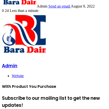
Admin
Send an email
August 9, 2022
0
24
Less than a minute
Admin
Website
With Product You Purchase
Subscribe to our mailing list to get the new
updates!