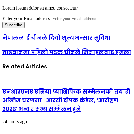
Lorem ipsum dolor sit amet, consectetur.
Enter your Email address
नेपाललाई चीनले दियो शून्य भन्सार सुविधा
ताइवानमा पहिलो पटक चीनले मिसाइलबाट हमला
Related Articles
एनआरएनए एसिया प्याशिफिक सम्मेलनको तयारी
अन्तिम चरणमा- आरसी दीपक कंडेल, ‘आरोहण–
२०२६’ भव्य र सभ्य सम्मेलन हुने
24 hours ago