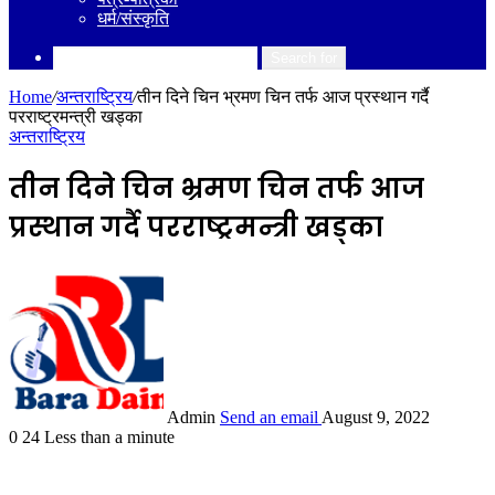
धर्म/संस्कृति
Search for
Home
/
अन्तराष्ट्रिय
/
तीन दिने चिन भ्रमण चिन तर्फ आज प्रस्थान गर्दै
परराष्ट्रमन्त्री खड्का
अन्तराष्ट्रिय
तीन दिने चिन भ्रमण चिन तर्फ आज
प्रस्थान गर्दै परराष्ट्रमन्त्री खड्का
Admin
Send an email
August 9, 2022
0
24
Less than a minute