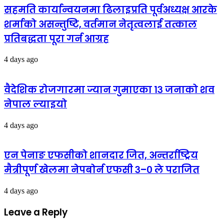
सहमति कार्यान्वयनमा ढिलाइप्रति पूर्वअध्यक्ष आरके
शर्माको असन्तुष्टि, वर्तमान नेतृत्वलाई तत्काल
प्रतिबद्धता पूरा गर्न आग्रह
4 days ago
वैदेशिक रोजगारमा ज्यान गुमाएका १३ जनाको शव
नेपाल ल्याइयो
4 days ago
एन पेनाङ एफसीको शानदार जित, अन्तर्राष्ट्रिय
मैत्रीपूर्ण खेलमा नेपबोर्न एफसी ३–० ले पराजित
4 days ago
Leave a Reply