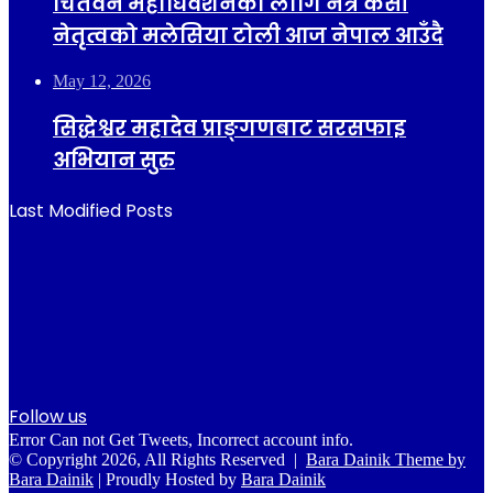
चितवन महाधिवेशनका लागि नेत्र केसी
नेतृत्वको मलेसिया टोली आज नेपाल आउँदै
May 12, 2026
सिद्धेश्वर महादेव प्राङ्गणबाट सरसफाइ
अभियान सुरु
Last Modified Posts
Follow us
Error Can not Get Tweets, Incorrect account info.
© Copyright 2026, All Rights Reserved |
Bara Dainik Theme by
Bara Dainik
| Proudly Hosted by
Bara Dainik