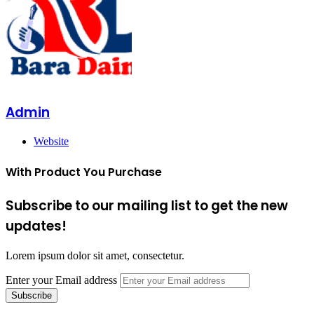
Admin
Website
With Product You Purchase
Subscribe to our mailing list to get the new
updates!
Lorem ipsum dolor sit amet, consectetur.
Enter your Email address