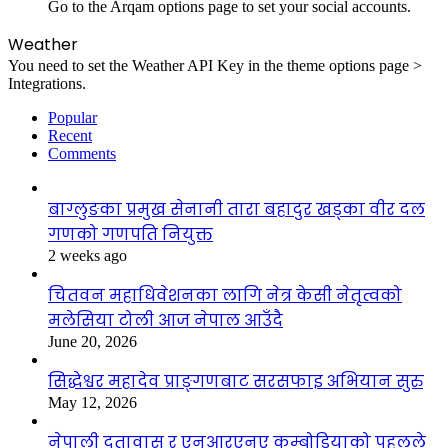
Go to the Arqam options page to set your social accounts.
Weather
You need to set the Weather API Key in the theme options page >
Integrations.
Popular
Recent
Comments
बाग्लुङका प्रमुख सेनानी तारा बहादुर खड्का वीर दल
गणको गणपति नियुक्त
2 weeks ago
चितवन महाधिवेशनका लागि नेत्र केसी नेतृत्वको
मलेसिया टोली आज नेपाल आउँदै
June 20, 2026
सिद्धेश्वर महादेव प्राङ्गणबाट सरसफाइ अभियान सुरु
May 12, 2026
नेपाली दूतावास र एनआरएनए कम्बोडियाको पहलले