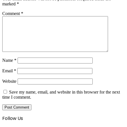
marked
*
Comment
*
Name
*
Email
*
Website
Save my name, email, and website in this browser for the next
time I comment.
Follow Us