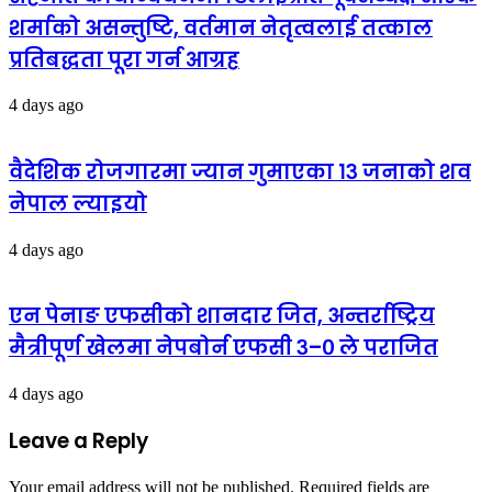
शर्माको असन्तुष्टि, वर्तमान नेतृत्वलाई तत्काल
प्रतिबद्धता पूरा गर्न आग्रह
4 days ago
वैदेशिक रोजगारमा ज्यान गुमाएका १३ जनाको शव
नेपाल ल्याइयो
4 days ago
एन पेनाङ एफसीको शानदार जित, अन्तर्राष्ट्रिय
मैत्रीपूर्ण खेलमा नेपबोर्न एफसी ३–० ले पराजित
4 days ago
Leave a Reply
Your email address will not be published.
Required fields are