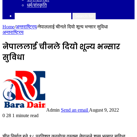
धर्म/संस्कृति
Search for
Home
/
अन्तराष्ट्रिय
/
नेपाललाई चीनले दियो शून्य भन्सार सुविधा
अन्तराष्ट्रिय
नेपाललाई चीनले दियो शून्य भन्सार
सुविधा
Admin
Send an email
August 9, 2022
0
28
1 minute read
चीन निर्यात हुने ९८ प्रतिशत करयोग्य वस्तुमा नेपालले शून्य भन्सार सुविधा