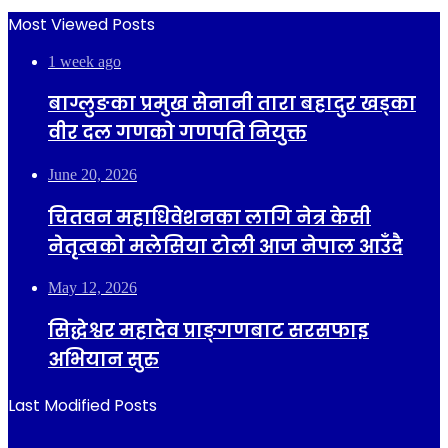
Most Viewed Posts
1 week ago
बाग्लुङका प्रमुख सेनानी तारा बहादुर खड्का
वीर दल गणको गणपति नियुक्त
June 20, 2026
चितवन महाधिवेशनका लागि नेत्र केसी
नेतृत्वको मलेसिया टोली आज नेपाल आउँदै
May 12, 2026
सिद्धेश्वर महादेव प्राङ्गणबाट सरसफाइ
अभियान सुरु
Last Modified Posts