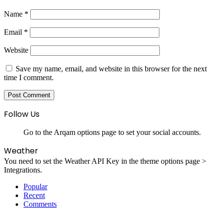
Name
*
Email
*
Website
Save my name, email, and website in this browser for the next
time I comment.
Follow Us
Go to the Arqam options page to set your social accounts.
Weather
You need to set the Weather API Key in the theme options page >
Integrations.
Popular
Recent
Comments