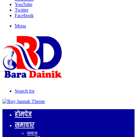
YouTube
Twitter
Facebook
Menu
Search for
होमपेज
समाचार
समाज