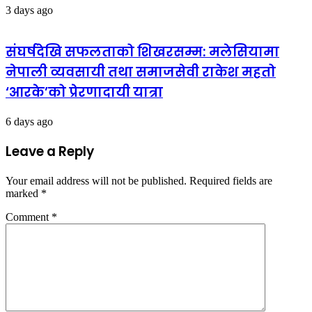
3 days ago
संघर्षदेखि सफलताको शिखरसम्म: मलेसियामा
नेपाली व्यवसायी तथा समाजसेवी राकेश महतो
‘आरके’को प्रेरणादायी यात्रा
6 days ago
Leave a Reply
Your email address will not be published.
Required fields are
marked
*
Comment
*