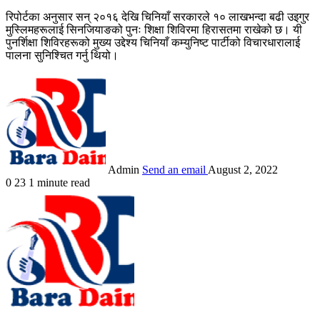
रिपोर्टका अनुसार सन् २०१६ देखि चिनियाँ सरकारले १० लाखभन्दा बढी उइगुर
मुस्लिमहरूलाई सिनजियाङको पुनः शिक्षा शिविरमा हिरासतमा राखेको छ। यी
पुनर्शिक्षा शिविरहरूको मुख्य उद्देश्य चिनियाँ कम्युनिष्ट पार्टीको विचारधारालाई
पालना सुनिश्चित गर्नु थियो।
Admin
Send an email
August 2, 2022
0
23
1 minute read