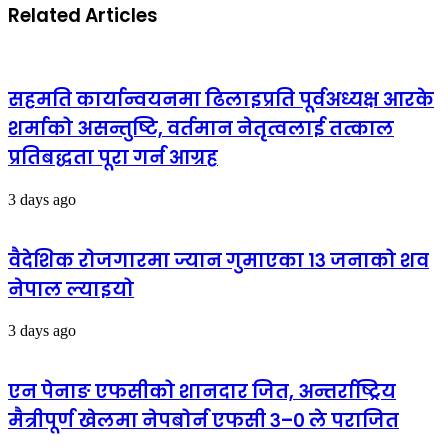
Related Articles
सहमति कार्यान्वयनमा ढिलाइप्रति पूर्वअध्यक्ष आरके
शर्माको असन्तुष्टि, वर्तमान नेतृत्वलाई तत्काल
प्रतिबद्धता पूरा गर्न आग्रह
3 days ago
वैदेशिक रोजगारमा ज्यान गुमाएका १३ जनाको शव
नेपाल ल्याइयो
3 days ago
एन पेनाङ एफसीको शानदार जित, अन्तर्राष्ट्रिय
मैत्रीपूर्ण खेलमा नेपबोर्न एफसी ३–० ले पराजित