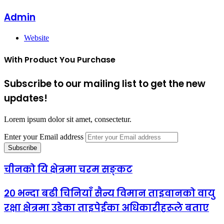
Admin
Website
With Product You Purchase
Subscribe to our mailing list to get the new
updates!
Lorem ipsum dolor sit amet, consectetur.
Enter your Email address
चीनको यि क्षेत्रमा चरम सङ्कट
२० भन्दा बढी चिनियाँ सैन्य विमान ताइवानको वायु
रक्षा क्षेत्रमा उडेका ताइपेईका अधिकारीहरूले बताए