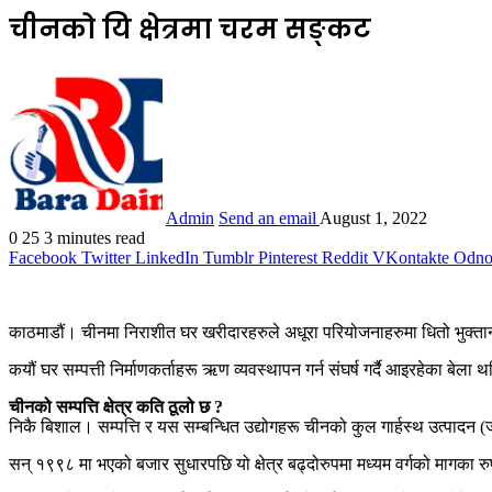
चीनको यि क्षेत्रमा चरम सङ्कट
Admin
Send an email
August 1, 2022
0
25
3 minutes read
Facebook
Twitter
LinkedIn
Tumblr
Pinterest
Reddit
VKontakte
Odnok
काठमाडौं। चीनमा निराशीत घर खरीदारहरुले अधूरा परियोजनाहरुमा धितो भुक्तानी 
कयौं घर सम्पत्ती निर्माणकर्ताहरू ऋण व्यवस्थापन गर्न संघर्ष गर्दै आइरहेका बेल
चीनको सम्पत्ति क्षेत्र कति ठूलो छ ?
निकै बिशाल। सम्पत्ति र यस सम्बन्धित उद्योगहरू चीनको कुल गार्हस्थ उत्पाद
सन् १९९८ मा भएको बजार सुधारपछि यो क्षेत्र बढ्दोरुपमा मध्यम वर्गको मागका र