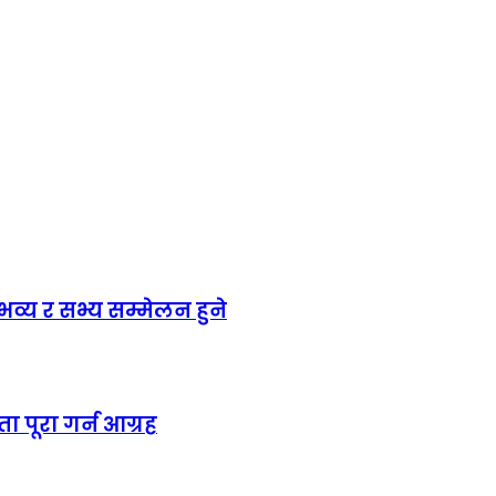
य र सभ्य सम्मेलन हुने
ा पूरा गर्न आग्रह