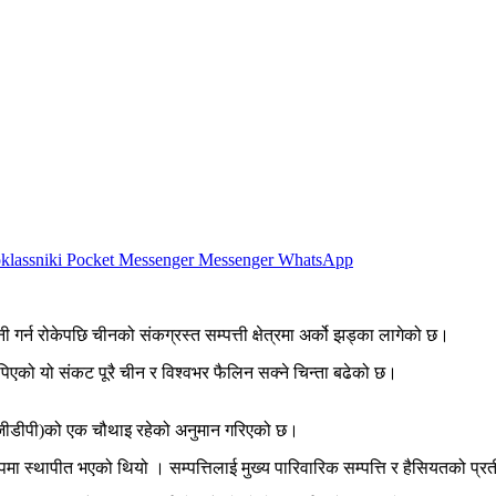
lassniki
Pocket
Messenger
Messenger
WhatsApp
गर्न रोकेपछि चीनको संकग्रस्त सम्पत्ती क्षेत्रमा अर्को झड्का लागेको छ।
ा थपिएको यो संकट पूरै चीन र विश्वभर फैलिन सक्ने चिन्ता बढेको छ।
न (जीडीपी)को एक चौथाइ रहेको अनुमान गरिएको छ।
ुपमा स्थापीत भएको थियो । सम्पत्तिलाई मुख्य पारिवारिक सम्पत्ति र हैसियतको प्