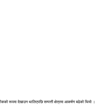
रतीकको रूपमा देखाउन थालिएपछि सम्पत्ती क्षेत्रमा आकर्षण बढेको थियो ।