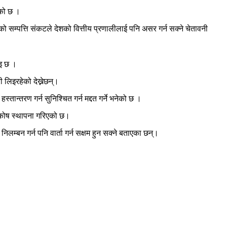
ेको छ ।
ो सम्पत्ति संकटले देशको वित्तीय प्रणालीलाई पनि असर गर्न सक्ने चेतावनी
ाइ छ ।
 लिइरहेको देख्नेछन्।
्तरण गर्न सुनिश्चित गर्न मद्दत गर्ने भनेको छ ।
उट कोष स्थापना गरिएको छ।
्बन गर्न पनि वार्ता गर्न सक्षम हुन सक्ने बताएका छन्।