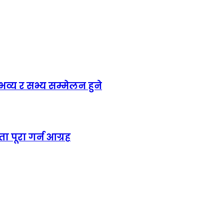
य र सभ्य सम्मेलन हुने
ा पूरा गर्न आग्रह