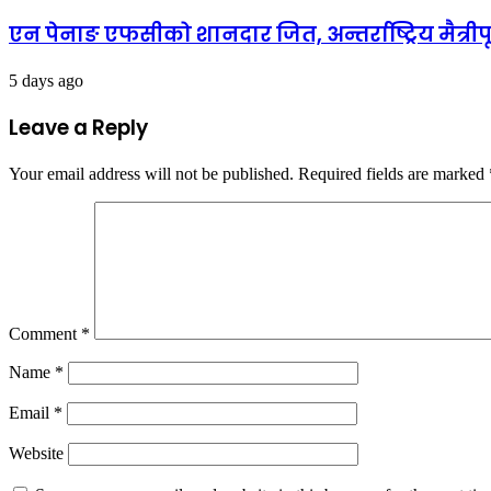
एन पेनाङ एफसीको शानदार जित, अन्तर्राष्ट्रिय मैत्री
5 days ago
Leave a Reply
Your email address will not be published.
Required fields are marked
Comment
*
Name
*
Email
*
Website