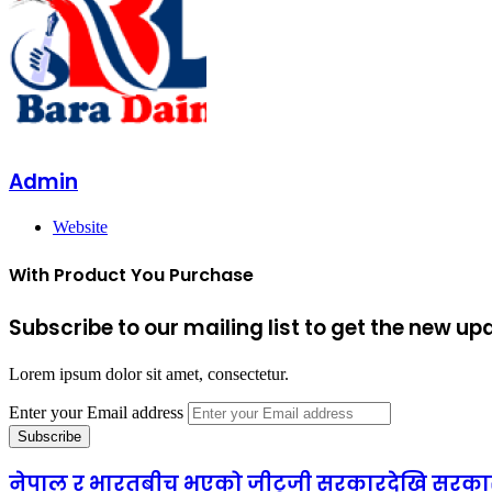
Admin
Website
With Product You Purchase
Subscribe to our mailing list to get the new up
Lorem ipsum dolor sit amet, consectetur.
Enter your Email address
नेपाल र भारतबीच भएको जीटूजी सरकारदेखि सरकार