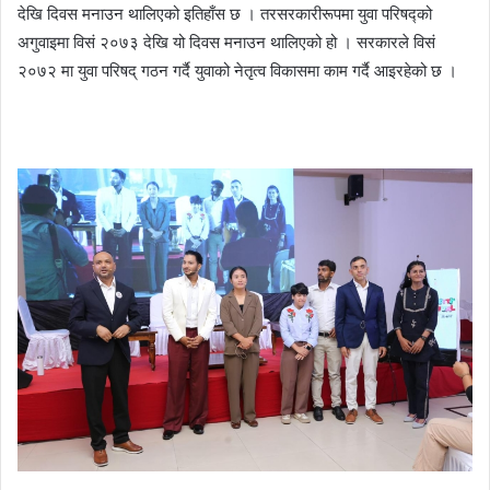
देखि दिवस मनाउन थालिएको इतिहाँस छ । तरसरकारीरूपमा युवा परिषद्को
अगुवाइमा विसं २०७३ देखि यो दिवस मनाउन थालिएको हो । सरकारले विसं
२०७२ मा युवा परिषद् गठन गर्दै युवाको नेतृत्व विकासमा काम गर्दै आइरहेको छ ।