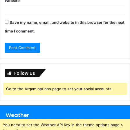
Website
Save my name, email, and website in this browser for the next
time I comment.
Follow Us
Go to the Arqam options page to set your social accounts.
Weather
You need to set the Weather API Key in the theme options page >