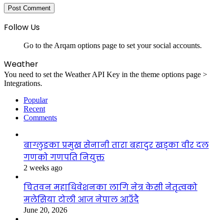
Follow Us
Go to the Arqam options page to set your social accounts.
Weather
You need to set the Weather API Key in the theme options page >
Integrations.
Popular
Recent
Comments
बाग्लुङका प्रमुख सेनानी तारा बहादुर खड्का वीर दल
गणको गणपति नियुक्त
2 weeks ago
चितवन महाधिवेशनका लागि नेत्र केसी नेतृत्वको
मलेसिया टोली आज नेपाल आउँदै
June 20, 2026