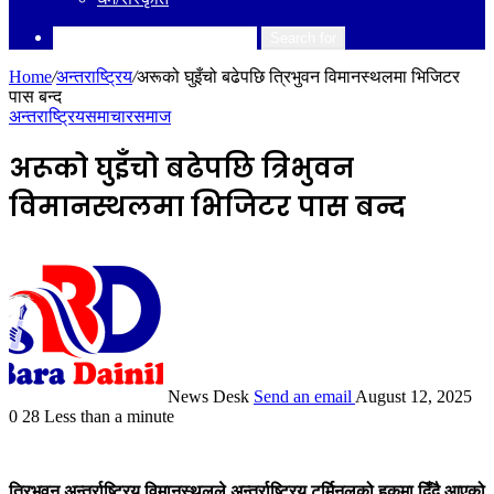
Search for
Home
/
अन्तराष्ट्रिय
/
अरूको घुइँचो बढेपछि त्रिभुवन विमानस्थलमा भिजिटर
पास बन्द
अन्तराष्ट्रिय
समाचार
समाज
अरूको घुइँचो बढेपछि त्रिभुवन
विमानस्थलमा भिजिटर पास बन्द
News Desk
Send an email
August 12, 2025
0
28
Less than a minute
त्रिभुवन अन्तर्राष्ट्रिय विमानस्थलले अन्तर्राष्ट्रिय टर्मिनलको हकमा दिँदै आएको