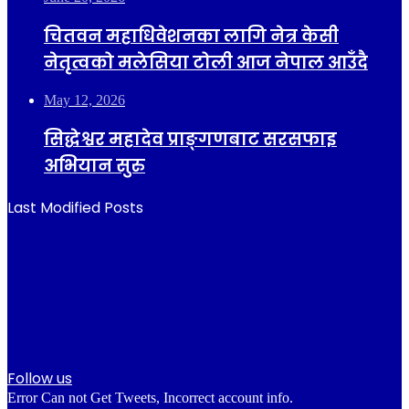
चितवन महाधिवेशनका लागि नेत्र केसी
नेतृत्वको मलेसिया टोली आज नेपाल आउँदै
May 12, 2026
सिद्धेश्वर महादेव प्राङ्गणबाट सरसफाइ
अभियान सुरु
Last Modified Posts
Follow us
Error Can not Get Tweets, Incorrect account info.