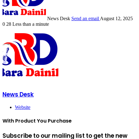
News Desk
Send an email
August 12, 2025
0
28
Less than a minute
News Desk
Website
With Product You Purchase
Subscribe to our mailing list to get the new