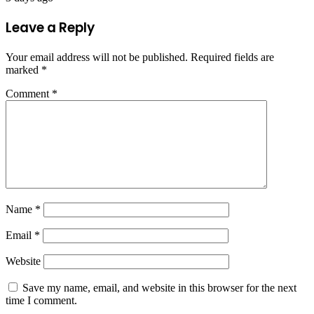
Leave a Reply
Your email address will not be published.
Required fields are
marked
*
Comment
*
Name
*
Email
*
Website
Save my name, email, and website in this browser for the next
time I comment.