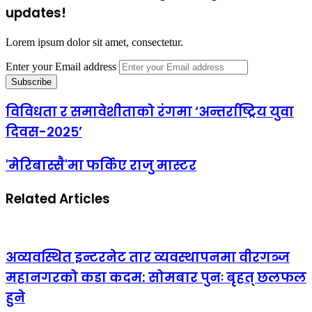
updates!
Lorem ipsum dolor sit amet, consectetur.
Enter your Email address
विविधता र समावेशीताको रंगमा ‘अन्तर्राष्ट्रिय युवा
दिवस-२०२५’
'मेरिबास्सै'मा फर्किए राजु मास्टर
Related Articles
अव्यवस्थित इन्टरनेट तार व्यवस्थापनमा वीरगञ्ज
महानगरको कडा कदम: सोमबार पुनः बृहत् छलफल
हुने