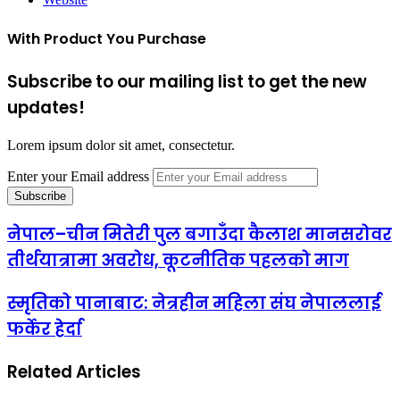
With Product You Purchase
Subscribe to our mailing list to get the new
updates!
Lorem ipsum dolor sit amet, consectetur.
Enter your Email address
नेपाल–चीन मितेरी पुल बगाउँदा कैलाश मानसरोवर
तीर्थयात्रामा अवरोध, कूटनीतिक पहलको माग
स्मृतिको पानाबाट: नेत्रहीन महिला संघ नेपाललाई
फर्केर हेर्दा
Related Articles