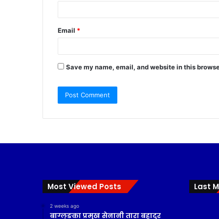
Email
*
Save my name, email, and website in this browse
Most Viewed Posts
Last M
2 weeks ago
बाग्लुङका प्रमुख सेनानी तारा बहादुर