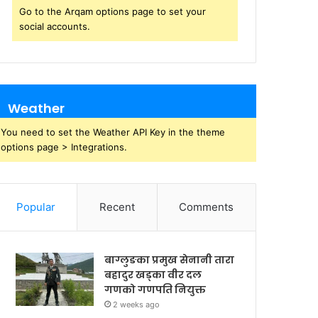
Go to the Arqam options page to set your
social accounts.
Weather
You need to set the Weather API Key in the theme
options page > Integrations.
Popular
Recent
Comments
बाग्लुङका प्रमुख सेनानी तारा
बहादुर खड्का वीर दल
गणको गणपति नियुक्त
2 weeks ago