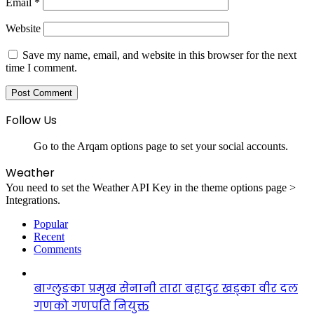
Email
*
Website
Save my name, email, and website in this browser for the next
time I comment.
Follow Us
Go to the Arqam options page to set your social accounts.
Weather
You need to set the Weather API Key in the theme options page >
Integrations.
Popular
Recent
Comments
बाग्लुङका प्रमुख सेनानी तारा बहादुर खड्का वीर दल
गणको गणपति नियुक्त