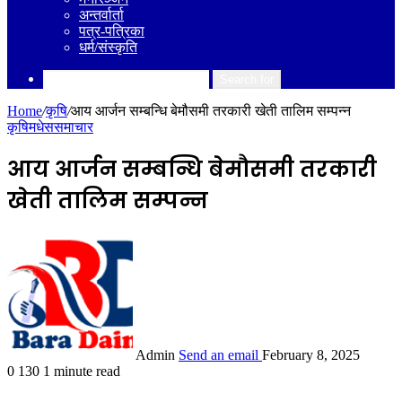
अन्तर्वार्ता
पत्र-पत्रिका
धर्म/संस्कृति
Search for
Home
/
कृषि
/
आय आर्जन सम्बन्धि बेमौसमी तरकारी खेती तालिम सम्पन्न
कृषि
मधेस
समाचार
आय आर्जन सम्बन्धि बेमौसमी तरकारी
खेती तालिम सम्पन्न
Admin
Send an email
February 8, 2025
0
130
1 minute read