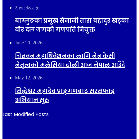
2 weeks ago
बाग्लुङका प्रमुख सेनानी तारा बहादुर खड्का
वीर दल गणको गणपति नियुक्त
June 20, 2026
चितवन महाधिवेशनका लागि नेत्र केसी
नेतृत्वको मलेसिया टोली आज नेपाल आउँदै
May 12, 2026
सिद्धेश्वर महादेव प्राङ्गणबाट सरसफाइ
अभियान सुरु
Last Modified Posts