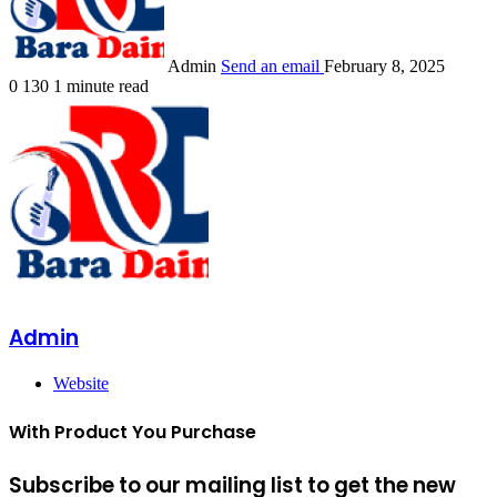
Admin
Send an email
February 8, 2025
0
130
1 minute read
Admin
Website
With Product You Purchase
Subscribe to our mailing list to get the new