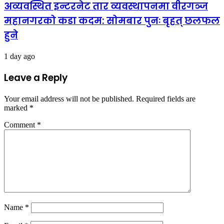
अव्यवस्थित इन्टरनेट तार व्यवस्थापनमा वीरगञ्ज
महानगरको कडा कदम: सोमबार पुनः बृहत् छलफल
हुने
1 day ago
Leave a Reply
Your email address will not be published.
Required fields are
marked
*
Comment
*
Name
*