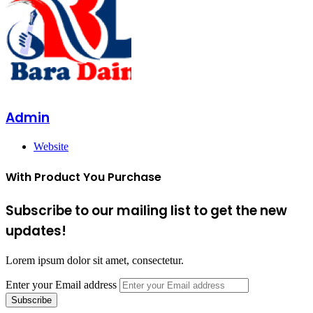
Admin
Website
With Product You Purchase
Subscribe to our mailing list to get the new
updates!
Lorem ipsum dolor sit amet, consectetur.
Enter your Email address