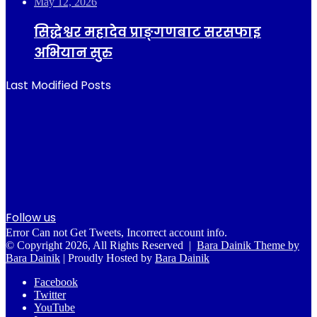
May 12, 2026
सिद्धेश्वर महादेव प्राङ्गणबाट सरसफाइ
अभियान सुरु
Last Modified Posts
Follow us
Error Can not Get Tweets, Incorrect account info.
© Copyright 2026, All Rights Reserved |
Bara Dainik Theme by
Bara Dainik
| Proudly Hosted by
Bara Dainik
Facebook
Twitter
YouTube