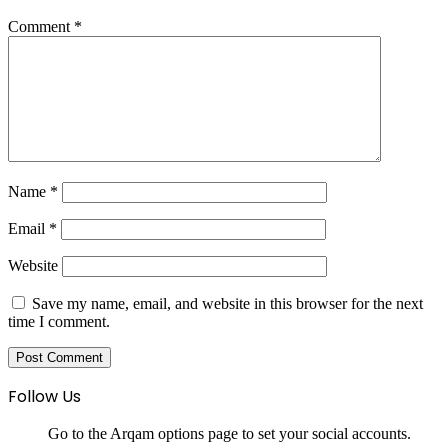
Comment
*
Name
*
Email
*
Website
Save my name, email, and website in this browser for the next
time I comment.
Follow Us
Go to the Arqam options page to set your social accounts.