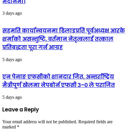
मैदानमा।
3 days ago
सहमति कार्यान्वयनमा ढिलाइप्रति पूर्वअध्यक्ष आरके
शर्माको असन्तुष्टि, वर्तमान नेतृत्वलाई तत्काल
प्रतिबद्धता पूरा गर्न आग्रह
5 days ago
एन पेनाङ एफसीको शानदार जित, अन्तर्राष्ट्रिय
मैत्रीपूर्ण खेलमा नेपबोर्न एफसी ३–० ले पराजित
5 days ago
Leave a Reply
Your email address will not be published.
Required fields are
marked
*