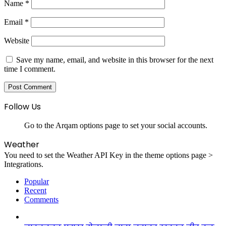
Name
*
Email
*
Website
Save my name, email, and website in this browser for the next
time I comment.
Follow Us
Go to the Arqam options page to set your social accounts.
Weather
You need to set the Weather API Key in the theme options page >
Integrations.
Popular
Recent
Comments