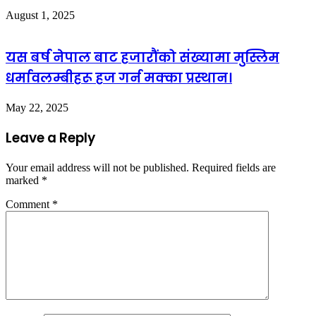
August 1, 2025
यस बर्ष नेपाल बाट हजारौंको संख्यामा मुस्लिम
धर्मावलम्बीहरू हज गर्न मक्का प्रस्थान।
May 22, 2025
Leave a Reply
Your email address will not be published.
Required fields are
marked
*
Comment
*