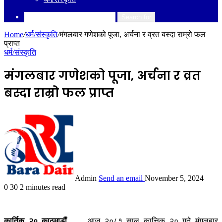
Search for
Home
/
धर्म/संस्कृति
/
मंगलबार गणेशको पूजा, अर्चना र व्रत बस्दा राम्रो फल
प्राप्त
धर्म/संस्कृति
मंगलबार गणेशको पूजा, अर्चना र व्रत
बस्दा राम्रो फल प्राप्त
Admin
Send an email
November 5, 2024
0
30
2 minutes read
कार्तिक २० काठमाडौं __
आज २०८१ साल कात्तिक २० गते मंगलबार