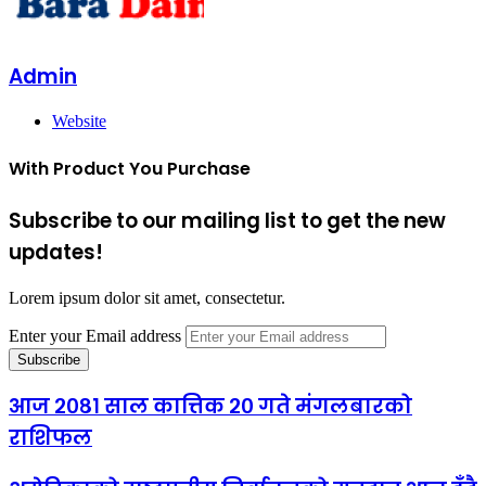
Admin
Website
With Product You Purchase
Subscribe to our mailing list to get the new
updates!
Lorem ipsum dolor sit amet, consectetur.
Enter your Email address
आज २०८१ साल कात्तिक २० गते मंगलबारको
राशिफल