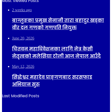
Most Viewed Posts
2 weeks ago
बाग्लुङका प्रमुख सेनानी तारा बहादुर खड्का
वीर दल गणको गणपति नियुक्त
June 20, 2026
चितवन महाधिवेशनका लागि नेत्र केसी
नेतृत्वको मलेसिया टोली आज नेपाल आउँदै
May 12, 2026
सिद्धेश्वर महादेव प्राङ्गणबाट सरसफाइ
अभियान सुरु
Last Modified Posts