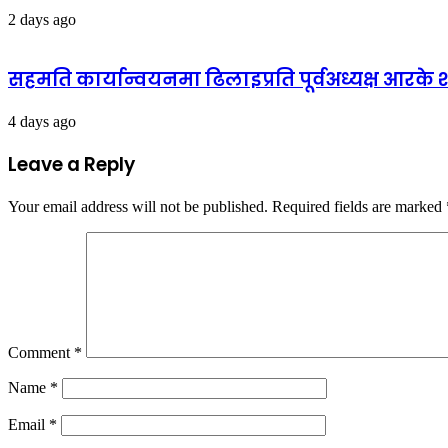
2 days ago
सहमति कार्यान्वयनमा ढिलाइप्रति पूर्वअध्यक्ष आरके शर्
4 days ago
Leave a Reply
Your email address will not be published.
Required fields are marked
Comment
*
Name
*
Email
*