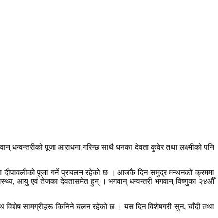
ान् धन्वन्तरीको पूजा आराधना गरिन्छ साथै धनका देवता कुवेर तथा लक्ष्मीको पनि
तिमा दीपावलीको पूजा गर्ने प्रचलन रहेको छ । आजकै दिन समुद्र मन्थनको क्रममा
्थ्य, आयु एवं तेजका देवतासमेत हुन् । भगवान् धन्वन्तरी भगवान् विष्णुका २४औँ
साथ विशेष सामग्रीहरू किनिने चलन रहेको छ । यस दिन विशेषगरी सुन, चाँदी तथा