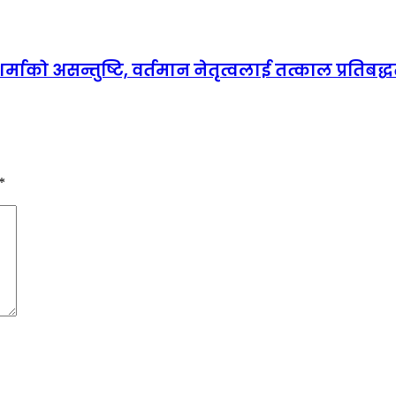
माको असन्तुष्टि, वर्तमान नेतृत्वलाई तत्काल प्रतिबद्धत
*