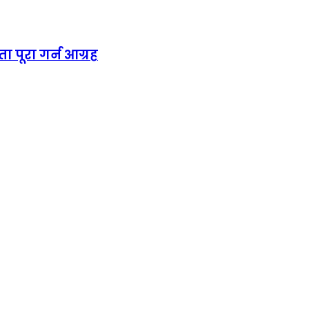
ा पूरा गर्न आग्रह