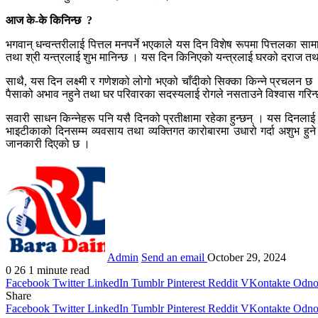
आज के-के किनिन्छ ?
भगवान् धन्वन्तरीलाई पित्तल मनपर्ने भएकाले यस दिन विशेष रूपमा पित्तलका 
तथा श्री यन्त्रलाई शुभ मानिन्छ । यस दिन किनिएको यन्त्रलाई घरको दराज तथा 
साथै, यस दिन लक्ष्मी र गणेशको लोगो भएको चाँदीको सिक्का किन्ने प्रचलन छ 
पैसाको अभाव नहुने तथा घर परिवारका सदस्यलाई रोगले नसताउने विश्वास गरिन
सवारी साधन किन्नेहरू पनि यसै दिनको प्रतीक्षामा रहेका हुन्छन् । यस दिन
भाइटीकाको दिनसम्म व्यवसाय तथा व्यक्तिगत कारोबारमा उधारो गर्दा अशुभ हु
जानकारी दिएको छ ।
Admin
Send an email
October 29, 2024
0
26
1 minute read
Facebook
Twitter
LinkedIn
Tumblr
Pinterest
Reddit
VKontakte
Odnok
Share
Facebook
Twitter
LinkedIn
Tumblr
Pinterest
Reddit
VKontakte
Odnok