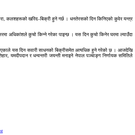
ौरा, कलशहरूको खरिद–बिक्री हुने गर्छ । धनतेरसको दिन किनिएको कुवेर यन्त्र
रमा अधिकांशले कुचो किन्ने गरेका पाइन्छ । यस दिन कुचो किनेर घरमा ल्याउँदा
ने भएकाले यस दिन सवारी साधनको बिक्रीसमेत अत्यधिक हुने गरेको छ । आजदेखि
ार, यमदीपदान र धन्वन्तरी जयन्ती मनाइने नेपाल पञ्चाङ्ग निर्णायक समितिले
nt