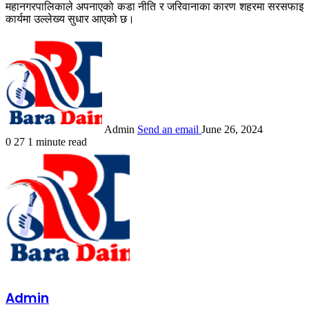
महानगरपालिकाले अपनाएको कडा नीति र जरिवानाका कारण शहरमा सरसफाइ
कार्यमा उल्लेख्य सुधार आएको छ।
Admin
Send an email
June 26, 2024
0
27
1 minute read
Admin