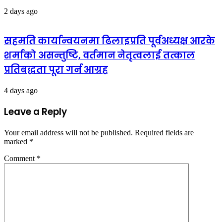
2 days ago
सहमति कार्यान्वयनमा ढिलाइप्रति पूर्वअध्यक्ष आरके
शर्माको असन्तुष्टि, वर्तमान नेतृत्वलाई तत्काल
प्रतिबद्धता पूरा गर्न आग्रह
4 days ago
Leave a Reply
Your email address will not be published.
Required fields are
marked
*
Comment
*