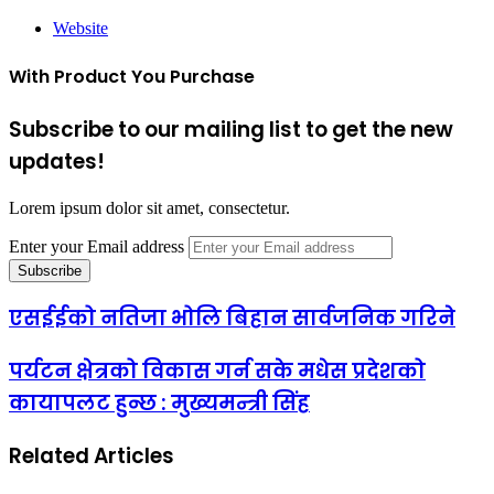
Website
With Product You Purchase
Subscribe to our mailing list to get the new
updates!
Lorem ipsum dolor sit amet, consectetur.
Enter your Email address
एसईईको नतिजा भोलि बिहान सार्वजनिक गरिने
पर्यटन क्षेत्रको विकास गर्न सके मधेस प्रदेशको
कायापलट हुन्छ : मुख्यमन्त्री सिंह
Related Articles