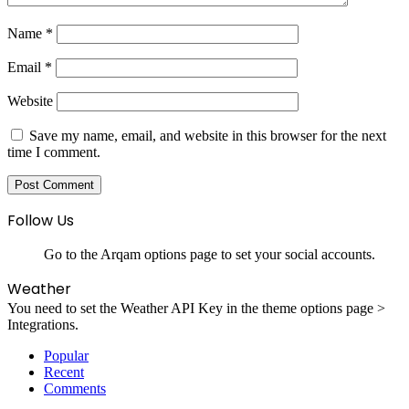
Name
*
Email
*
Website
Save my name, email, and website in this browser for the next
time I comment.
Follow Us
Go to the Arqam options page to set your social accounts.
Weather
You need to set the Weather API Key in the theme options page >
Integrations.
Popular
Recent
Comments