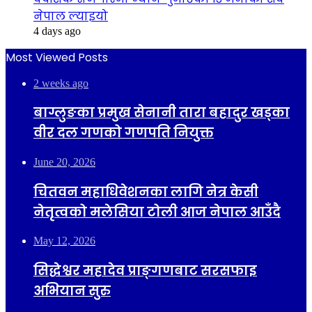
नेपाल ल्याइयो
4 days ago
Most Viewed Posts
2 weeks ago
बाग्लुङका प्रमुख सेनानी तारा बहादुर खड्का
वीर दल गणको गणपति नियुक्त
June 20, 2026
चितवन महाधिवेशनका लागि नेत्र केसी
नेतृत्वको मलेसिया टोली आज नेपाल आउँदै
May 12, 2026
सिद्धेश्वर महादेव प्राङ्गणबाट सरसफाइ
अभियान सुरु