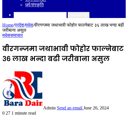
धर्म/संस्कृति
Search for
Home
/
प्रदेश
/
मधेस
/
वीरगन्जमा जथाभावी फोहोर फाल्नेबाट ३६ लाख भन्दा बढी
जरीबाना असुल
मधेस
समाचार
वीरगन्जमा जथाभावी फोहोर फाल्नेबाट
३६ लाख भन्दा बढी जरीबाना असुल
Admin
Send an email
June 26, 2024
0
27
1 minute read