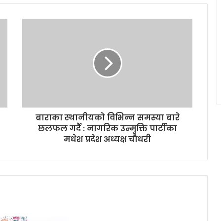
बाराका स्थानीयको विभिन्न समस्या बारे
छलफल गर्दै : नागरिक उन्मुक्ति पार्टीका
मधेश प्रदेश अध्यक्ष चौधरी