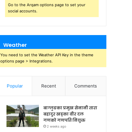
Go to the Arqam options page to set your
social accounts.
Weather
You need to set the Weather API Key in the theme
options page > Integrations.
Popular
Recent
Comments
बाग्लुङका प्रमुख सेनानी तारा
बहादुर खड्का वीर दल
गणको गणपति नियुक्त
2 weeks ago