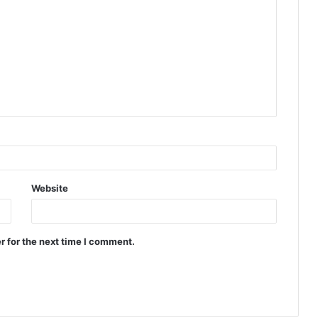
Website
r for the next time I comment.