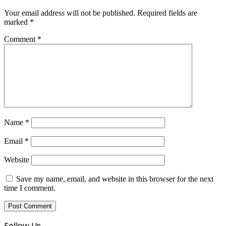
Your email address will not be published.
Required fields are
marked
*
Comment
*
Name
*
Email
*
Website
Save my name, email, and website in this browser for the next
time I comment.
Follow Us