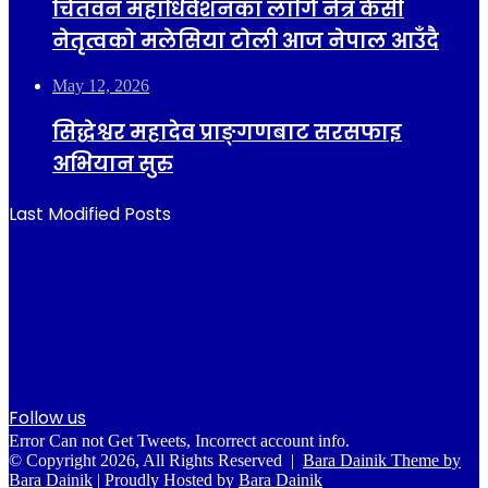
चितवन महाधिवेशनका लागि नेत्र केसी
नेतृत्वको मलेसिया टोली आज नेपाल आउँदै
May 12, 2026
सिद्धेश्वर महादेव प्राङ्गणबाट सरसफाइ
अभियान सुरु
Last Modified Posts
Follow us
Error Can not Get Tweets, Incorrect account info.
© Copyright 2026, All Rights Reserved |
Bara Dainik Theme by
Bara Dainik
| Proudly Hosted by
Bara Dainik