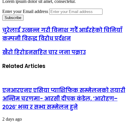
Lorem ipsum dolor sit amet, consectetur.
Enter your Email address
चुरेलाई उत्खन्न गरी विनाश गर्दै आईरहेको चिनियाँ
कम्पनी विरुद्ध विरोध प्रर्दशन
खैरो हिरोइनसहित चार जना पक्राउ
Related Articles
एनआरएनए एसिया प्याशिफिक सम्मेलनको तयारी
अन्तिम चरणमा- आरसी दीपक कंडेल, ‘आरोहण–
२०२६’ भव्य र सभ्य सम्मेलन हुने
2 days ago