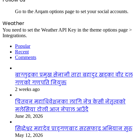
Go to the Arqam options page to set your social accounts.
Weather
You need to set the Weather API Key in the theme options page >
Integrations.
Popular
Recent
Comments
बाग्लुङका प्रमुख सेनानी तारा बहादुर खड्का वीर दल
गणको गणपति नियुक्त
2 weeks ago
चितवन महाधिवेशनका लागि नेत्र केसी नेतृत्वको
मलेसिया टोली आज नेपाल आउँदै
June 20, 2026
सिद्धेश्वर महादेव प्राङ्गणबाट सरसफाइ अभियान सुरु
May 12, 2026