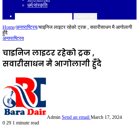
धर्म/संस्कृति
Search for
Home
/
अन्तराष्ट्रिय
/
चाइनिज लाइटर रहेको ट्रक , सवारीसाधन मै आगोलागी
हुँदै
अन्तराष्ट्रिय
चाइनिज लाइटर रहेको ट्रक ,
सवारीसाधन मै आगोलागी हुँदै
Admin
Send an email
March 17, 2024
0
29
1 minute read