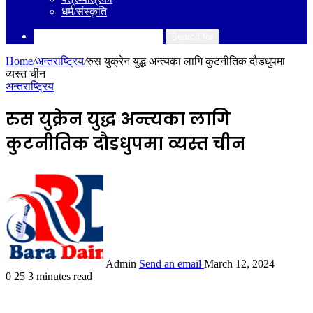
धर्म/संस्कृति
Search for
Home
/
अन्तराष्ट्रिय
/
रुस युक्रेन युद्ध अन्त्यका लागि कुटनीतिक दौडधुपमा
व्यस्त चीन
अन्तराष्ट्रिय
रुस युक्रेन युद्ध अन्त्यका लागि
कुटनीतिक दौडधुपमा व्यस्त चीन
Admin
Send an email
March 12, 2024
0
25
3 minutes read