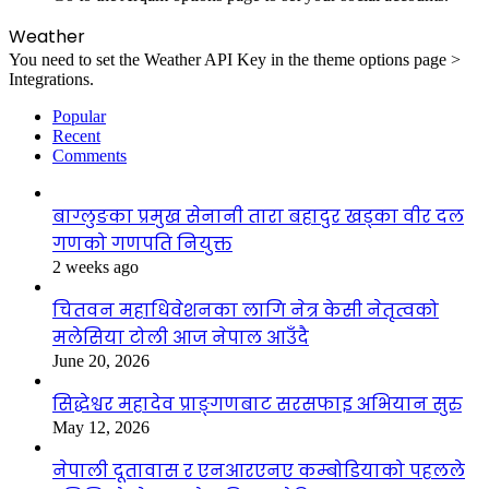
Weather
You need to set the Weather API Key in the theme options page >
Integrations.
Popular
Recent
Comments
बाग्लुङका प्रमुख सेनानी तारा बहादुर खड्का वीर दल
गणको गणपति नियुक्त
2 weeks ago
चितवन महाधिवेशनका लागि नेत्र केसी नेतृत्वको
मलेसिया टोली आज नेपाल आउँदै
June 20, 2026
सिद्धेश्वर महादेव प्राङ्गणबाट सरसफाइ अभियान सुरु
May 12, 2026
नेपाली दूतावास र एनआरएनए कम्बोडियाको पहलले