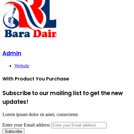
Admin
Website
With Product You Purchase
Subscribe to our mailing list to get the new
updates!
Lorem ipsum dolor sit amet, consectetur.
Enter your Email address