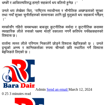
धम्की र आधिपत्यविरुद्ध हाम्रो सहकार्य थप बलियो हुनेछ ।‘
उनले थप लेखेका थिए, ‘राष्ट्रिय स्वाधीनता र भौगोलिक अखण्डताको सुरक्षा
तथा नयाँ सुरक्षा चुनौतीहरुको सामानाका लागि दुई मुलुकले थप सहकार्य गर्नेछन्
।’
मस्कोसँग गहिरो समबन्धका बाबजुद कुटनीतिक मर्यादा र कुटनीतिक कदममा
व्यवहारिक लीले रुसको पक्षमा मात्रै वकालत नगर्ने कतिपय पर्यवेक्षकहरुको
विश्वास छ।
वार्तामा व्यस्त लीले परिणाम निकालेरै छोड्ने विश्वास बेइजिङको छ । उनले
द्वन्द्वको अन्त्य र शान्तिकर्ताका रुपमा चीनको छवि स्थापित गर्ने विश्वास
बेइजिङले लिएको छ ।
Admin
Send an email
March 12, 2024
0
25
3 minutes read