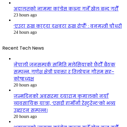
अदालतको नाममा कांग्रेस कब्जा गर्ने खेल बन्द गरौँ
23 hours ago
‘एउटा रुख काट्दा दशवटा रुख रोपौँ’ : वनमन्त्री चौधरी
24 hours ago
Recent Tech News
नेपाली जनसम्पर्क समिति मलेसियाको छैटौँ बैठक
सम्पन्न, गणेश क्षेत्री प्रवक्ता र तिलोचन गौतम सह–
कोषाध्यक्ष
20 hours ago
जन्मदिनको अवसरमा दयाराम कुमालको नयाँ
व्यवसायिक यात्रा, ‘एसडी हार्मोनी रेस्टुरेन्ट’को भव्य
उद्घाटन सम्पन्न।
20 hours ago