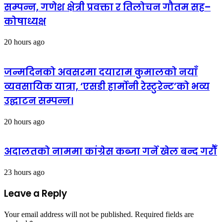
सम्पन्न, गणेश क्षेत्री प्रवक्ता र तिलोचन गौतम सह–
कोषाध्यक्ष
20 hours ago
जन्मदिनको अवसरमा दयाराम कुमालको नयाँ
व्यवसायिक यात्रा, ‘एसडी हार्मोनी रेस्टुरेन्ट’को भव्य
उद्घाटन सम्पन्न।
20 hours ago
अदालतको नाममा कांग्रेस कब्जा गर्ने खेल बन्द गरौँ
23 hours ago
Leave a Reply
Your email address will not be published.
Required fields are