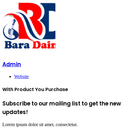
Admin
Website
With Product You Purchase
Subscribe to our mailing list to get the new
updates!
Lorem ipsum dolor sit amet, consectetur.