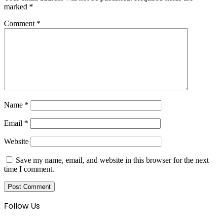
marked
*
Comment
*
Name
*
Email
*
Website
Save my name, email, and website in this browser for the next
time I comment.
Follow Us