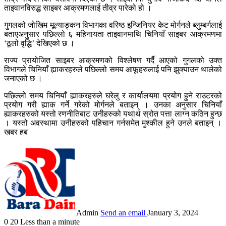
ताइवानविरुद्ध साइबर आक्रमणलाई तीव्र पारेको हो ।
गुगलको जोखिम मूल्याङ्कन विभागका वरिष्ठ इन्जिनियर केट मोर्गनले ब्लुम्बर्गलाई
बताएअनुसार पछिल्लो ६ महिनायता ताइवानमाथि चिनियाँ साइबर आक्रमणमा
‘ठूलो वृद्धि’ देखिएको छ ।
राज्य प्रायोजित साइबर आक्रमणको विश्लेषण गर्दै आएको गुगलको उक्त
विभागले चिनियाँ ह्याकरहरुले पछिल्लो समय आफूहरुलाई पनि झुक्याउन थालेको
जनाएको छ ।
पछिल्लो समय चिनियाँ ह्याकरहरुले घरेलु र कार्यालयमा प्रयोग हुने राउटरको
प्रयोग गरी ह्याक गर्ने गरेको मोर्गनले बताइन् । उनका अनुसार चिनियाँ
ह्याकरहरुको यस्तो रणनीतिबाट उनीहरुको यथार्थ स्रोत पत्ता लाग्न कठिन हुन्छ
। यस्तो अवस्थामा उनीहरुको पहिचान गर्नसमेत मुश्कील हुने उनले बताइन् ।
खबर हब
Admin
Send an email
January 3, 2024
0
20
Less than a minute