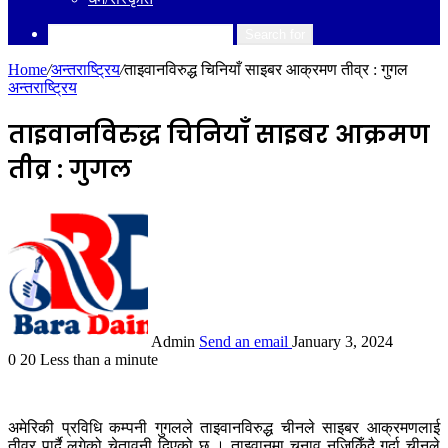
Search for
Home
/
अन्तराष्ट्रिय
/
ताइवानविरुद्ध चिनियाँ साइबर आक्रमण तीव्र : गुगल
अन्तराष्ट्रिय
ताइवानविरुद्ध चिनियाँ साइबर आक्रमण
तीव्र : गुगल
Admin
Send an email
January 3, 2024
0
20
Less than a minute
अमेरिकी प्रविधि कम्पनी गुगलले ताइवानविरुद्ध चीनले साइबर आक्रमणलाई
तीव्र पार्दै लगेको चेतावनी दिएको छ । ताइवानमा चुनाव नजिकिँदै गर्दा चीनले