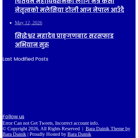
चितवन महाधिवेशनका लागि नेत्र केसी
नेतृत्वको मलेसिया टोली आज नेपाल आउँदै
May 12, 2026
सिद्धेश्वर महादेव प्राङ्गणबाट सरसफाइ
अभियान सुरु
Last Modified Posts
Follow us
Error Can not Get Tweets, Incorrect account info.
© Copyright 2026, All Rights Reserved |
Bara Dainik Theme by
Bara Dainik
| Proudly Hosted by
Bara Dainik