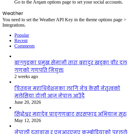
Go to the Arqam options page to set your social accounts.
Weather
You need to set the Weather API Key in the theme options page >
Integrations.
Popular
Recent
Comments
बाग्लुङका प्रमुख सेनानी तारा बहादुर खड्का वीर दल
गणको गणपति नियुक्त
2 weeks ago
चितवन महाधिवेशनका लागि नेत्र केसी नेतृत्वको
मलेसिया टोली आज नेपाल आउँदै
June 20, 2026
सिद्धेश्वर महादेव प्राङ्गणबाट सरसफाइ अभियान सुरु
May 12, 2026
नेपाली दूतावास र एनआरएनए कम्बोडियाको पहलले