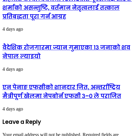
शर्माको असन्तुष्टि, वर्तमान नेतृत्वलाई तत्काल
प्रतिबद्धता पूरा गर्न आग्रह
4 days ago
वैदेशिक रोजगारमा ज्यान गुमाएका १३ जनाको शव
नेपाल ल्याइयो
4 days ago
एन पेनाङ एफसीको शानदार जित, अन्तर्राष्ट्रिय
मैत्रीपूर्ण खेलमा नेपबोर्न एफसी ३–० ले पराजित
4 days ago
Leave a Reply
Your email address will not be published.
Required fields are