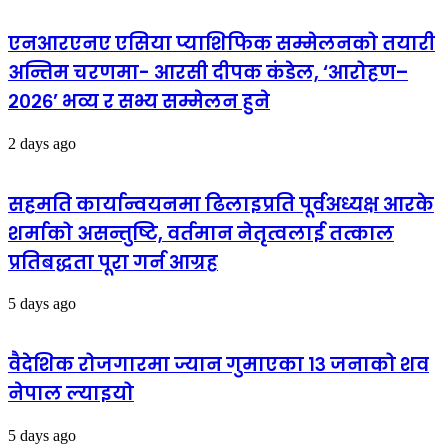
एनआरएनए एसिया प्याशिफिक सम्मेलनको तयारी
अन्तिम चरणमा- आरसी दीपक कंडेल, ‘आरोहण–
२०२६’ भव्य र सभ्य सम्मेलन हुने
2 days ago
सहमति कार्यान्वयनमा ढिलाइप्रति पूर्वअध्यक्ष आरके
शर्माको असन्तुष्टि, वर्तमान नेतृत्वलाई तत्काल
प्रतिबद्धता पूरा गर्न आग्रह
5 days ago
वैदेशिक रोजगारमा ज्यान गुमाएका १३ जनाको शव
नेपाल ल्याइयो
5 days ago