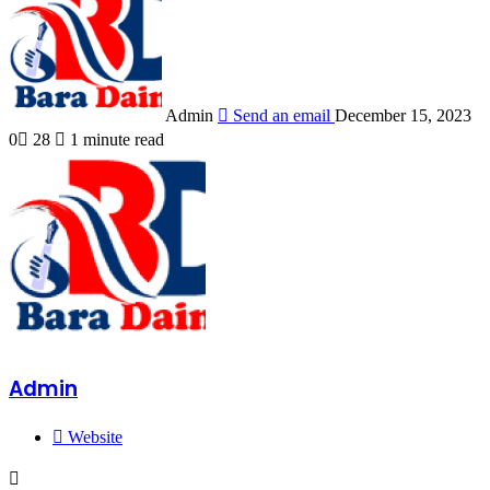
Admin
Send an email
December 15, 2023
0
28
1 minute read
Admin
Website