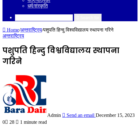
पत्र-पत्रिका
धर्म/संस्कृति
Search for
Home
/
अन्तराष्ट्रिय
/
पशुपति हिन्दु विश्वविद्यालय स्थापना गरिने
अन्तराष्ट्रिय
पशुपति हिन्दु विश्वविद्यालय स्थापना
गरिने
Admin
Send an email
December 15, 2023
0
28
1 minute read