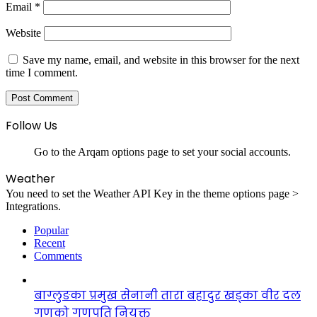
Email
*
Website
Save my name, email, and website in this browser for the next
time I comment.
Follow Us
Go to the Arqam options page to set your social accounts.
Weather
You need to set the Weather API Key in the theme options page >
Integrations.
Popular
Recent
Comments
बाग्लुङका प्रमुख सेनानी तारा बहादुर खड्का वीर दल
गणको गणपति नियुक्त