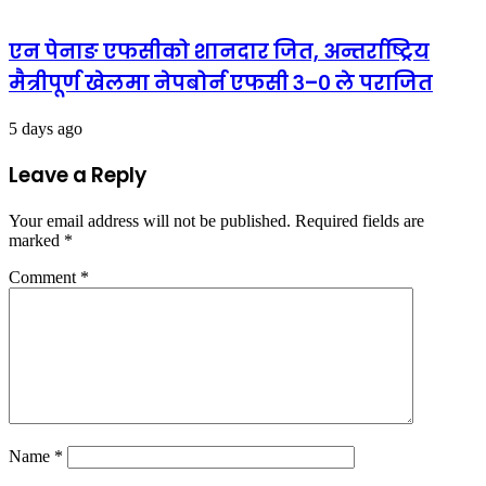
एन पेनाङ एफसीको शानदार जित, अन्तर्राष्ट्रिय
मैत्रीपूर्ण खेलमा नेपबोर्न एफसी ३–० ले पराजित
5 days ago
Leave a Reply
Your email address will not be published.
Required fields are
marked
*
Comment
*
Name
*