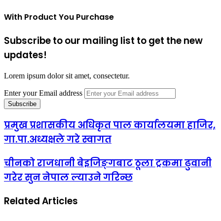
With Product You Purchase
Subscribe to our mailing list to get the new
updates!
Lorem ipsum dolor sit amet, consectetur.
Enter your Email address
प्रमुख प्रशासकीय अधिकृत पाल कार्यालयमा हाजिर,
गा.पा.अध्यक्षले गरे स्वागत
चीनको राजधानी बेइजिङ्गबाट ठूला ट्रकमा ढुवानी
गरेर सुन नेपाल ल्याउने गरिन्छ
Related Articles