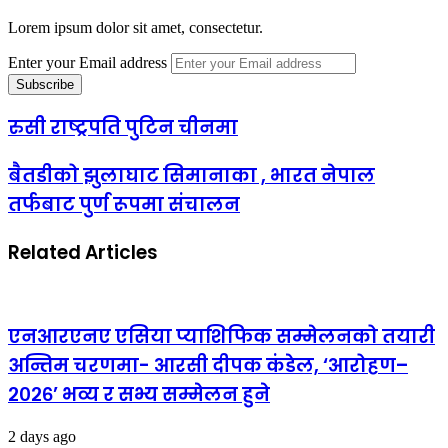
Lorem ipsum dolor sit amet, consectetur.
Enter your Email address
रुसी राष्ट्रपति पुटिन चीनमा
बैतडीको झुलाघाट सिमानाका , भारत नेपाल
तर्फबाट पुर्ण रूपमा संचालन
Related Articles
एनआरएनए एसिया प्याशिफिक सम्मेलनको तयारी
अन्तिम चरणमा- आरसी दीपक कंडेल, ‘आरोहण–
२०२६’ भव्य र सभ्य सम्मेलन हुने
2 days ago