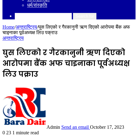
धर्म/संस्कृति
Search for
Home
/
अन्तराष्ट्रिय
/
घुस लिएको र गैरकानुनी ऋण दिएको आरोपमा बैंक अफ
चाइनाका पूर्वअध्यक्ष लिउ पक्राउ
अन्तराष्ट्रिय
घुस लिएको र गैरकानुनी ऋण दिएको
आरोपमा बैंक अफ चाइनाका पूर्वअध्यक्ष
लिउ पक्राउ
Admin
Send an email
October 17, 2023
0
23
1 minute read