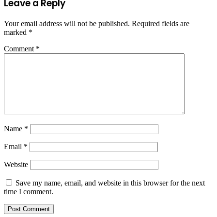
Leave a Reply
Your email address will not be published.
Required fields are
marked
*
Comment
*
Name
*
Email
*
Website
Save my name, email, and website in this browser for the next
time I comment.