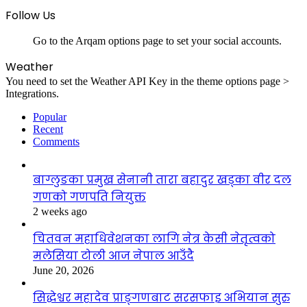
Follow Us
Go to the Arqam options page to set your social accounts.
Weather
You need to set the Weather API Key in the theme options page >
Integrations.
Popular
Recent
Comments
बाग्लुङका प्रमुख सेनानी तारा बहादुर खड्का वीर दल
गणको गणपति नियुक्त
2 weeks ago
चितवन महाधिवेशनका लागि नेत्र केसी नेतृत्वको
मलेसिया टोली आज नेपाल आउँदै
June 20, 2026
सिद्धेश्वर महादेव प्राङ्गणबाट सरसफाइ अभियान सुरु