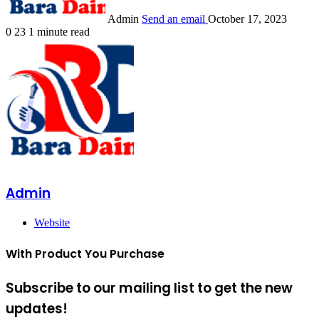
Admin
Send an email
October 17, 2023
0
23
1 minute read
Admin
Website
With Product You Purchase
Subscribe to our mailing list to get the new
updates!