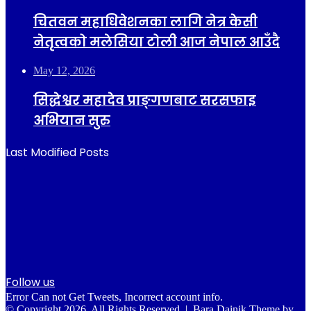
चितवन महाधिवेशनका लागि नेत्र केसी
नेतृत्वको मलेसिया टोली आज नेपाल आउँदै
May 12, 2026
सिद्धेश्वर महादेव प्राङ्गणबाट सरसफाइ
अभियान सुरु
Last Modified Posts
Follow us
Error Can not Get Tweets, Incorrect account info.
© Copyright 2026, All Rights Reserved |
Bara Dainik Theme by