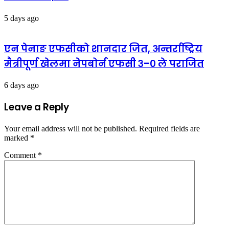
5 days ago
एन पेनाङ एफसीको शानदार जित, अन्तर्राष्ट्रिय
मैत्रीपूर्ण खेलमा नेपबोर्न एफसी ३–० ले पराजित
6 days ago
Leave a Reply
Your email address will not be published.
Required fields are
marked
*
Comment
*