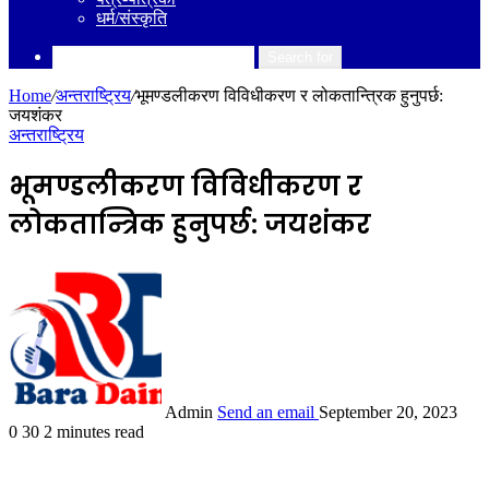
धर्म/संस्कृति
Search for
Home
/
अन्तराष्ट्रिय
/
भूमण्डलीकरण विविधीकरण र लोकतान्त्रिक हुनुपर्छ:
जयशंकर
अन्तराष्ट्रिय
भूमण्डलीकरण विविधीकरण र
लोकतान्त्रिक हुनुपर्छ: जयशंकर
Admin
Send an email
September 20, 2023
0
30
2 minutes read