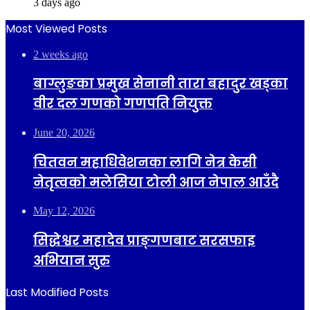
3 days ago
Most Viewed Posts
2 weeks ago
बाग्लुङका प्रमुख सेनानी तारा बहादुर खड्का
वीर दल गणको गणपति नियुक्त
June 20, 2026
चितवन महाधिवेशनका लागि नेत्र केसी
नेतृत्वको मलेसिया टोली आज नेपाल आउँदै
May 12, 2026
सिद्धेश्वर महादेव प्राङ्गणबाट सरसफाइ
अभियान सुरु
Last Modified Posts