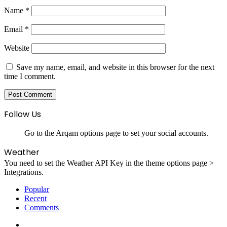
Name
*
Email
*
Website
Save my name, email, and website in this browser for the next
time I comment.
Follow Us
Go to the Arqam options page to set your social accounts.
Weather
You need to set the Weather API Key in the theme options page >
Integrations.
Popular
Recent
Comments