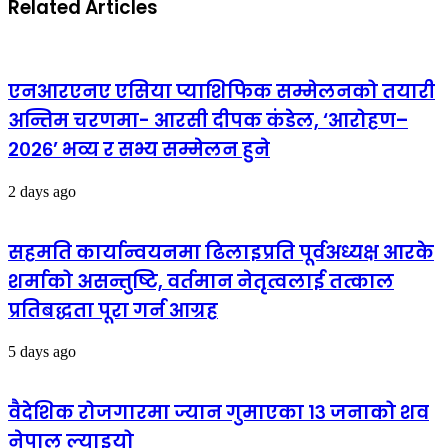
Related Articles
एनआरएनए एसिया प्याशिफिक सम्मेलनको तयारी
अन्तिम चरणमा- आरसी दीपक कंडेल, ‘आरोहण–
२०२६’ भव्य र सभ्य सम्मेलन हुने
2 days ago
सहमति कार्यान्वयनमा ढिलाइप्रति पूर्वअध्यक्ष आरके
शर्माको असन्तुष्टि, वर्तमान नेतृत्वलाई तत्काल
प्रतिबद्धता पूरा गर्न आग्रह
5 days ago
वैदेशिक रोजगारमा ज्यान गुमाएका १३ जनाको शव
नेपाल ल्याइयो