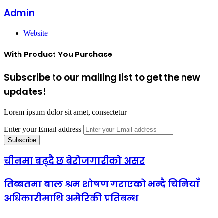
Admin
Website
With Product You Purchase
Subscribe to our mailing list to get the new
updates!
Lorem ipsum dolor sit amet, consectetur.
Enter your Email address
चीनमा बढ्दै छ बेरोजगारीको असर
तिब्बतमा बाल श्रम शोषण गराएको भन्दै चिनियाँ
अधिकारीमाथि अमेरिकी प्रतिबन्ध