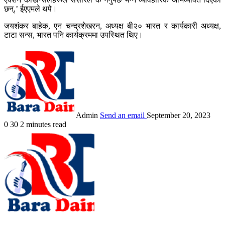
छन्,’ ईएएमले थपे।
जयशंकर बाहेक, एन चन्द्रशेखरन, अध्यक्ष बी२० भारत र कार्यकारी अध्यक्ष,
टाटा सन्स, भारत पनि कार्यक्रममा उपस्थित थिए।
Admin
Send an email
September 20, 2023
0
30
2 minutes read