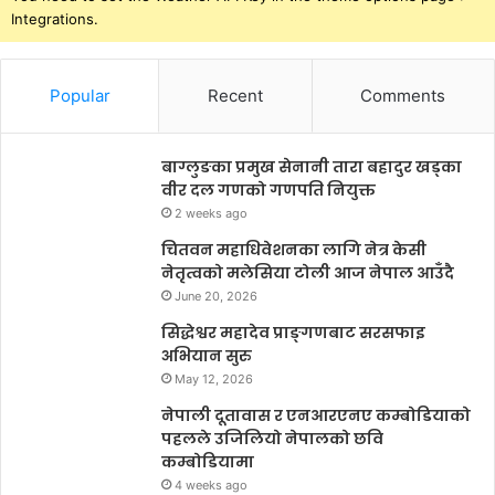
Integrations.
Popular
Recent
Comments
बाग्लुङका प्रमुख सेनानी तारा बहादुर खड्का
वीर दल गणको गणपति नियुक्त
2 weeks ago
चितवन महाधिवेशनका लागि नेत्र केसी
नेतृत्वको मलेसिया टोली आज नेपाल आउँदै
June 20, 2026
सिद्धेश्वर महादेव प्राङ्गणबाट सरसफाइ
अभियान सुरु
May 12, 2026
नेपाली दूतावास र एनआरएनए कम्बोडियाको
पहलले उजिलियो नेपालको छवि
कम्बोडियामा
4 weeks ago