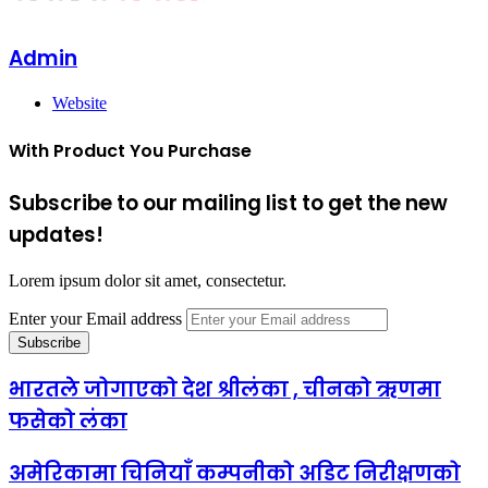
Admin
Website
With Product You Purchase
Subscribe to our mailing list to get the new
updates!
Lorem ipsum dolor sit amet, consectetur.
Enter your Email address
भारतले जोगाएको देश श्रीलंका , चीनको ऋणमा
फसेको लंका
अमेरिकामा चिनियाँ कम्पनीको अडिट निरीक्षणको