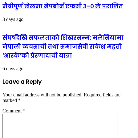
मैत्रीपूर्ण खेलमा नेपबोर्न एफसी ३–० ले पराजित
3 days ago
संघर्षदेखि सफलताको शिखरसम्म: मलेसियामा
नेपाली व्यवसायी तथा समाजसेवी राकेश महतो
‘आरके’को प्रेरणादायी यात्रा
6 days ago
Leave a Reply
Your email address will not be published.
Required fields are
marked
*
Comment
*