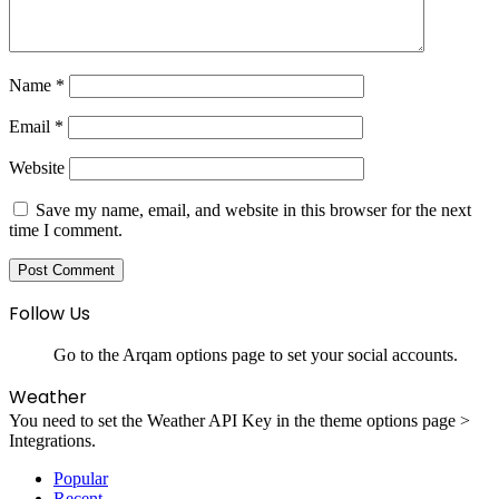
Name
*
Email
*
Website
Save my name, email, and website in this browser for the next
time I comment.
Follow Us
Go to the Arqam options page to set your social accounts.
Weather
You need to set the Weather API Key in the theme options page >
Integrations.
Popular
Recent