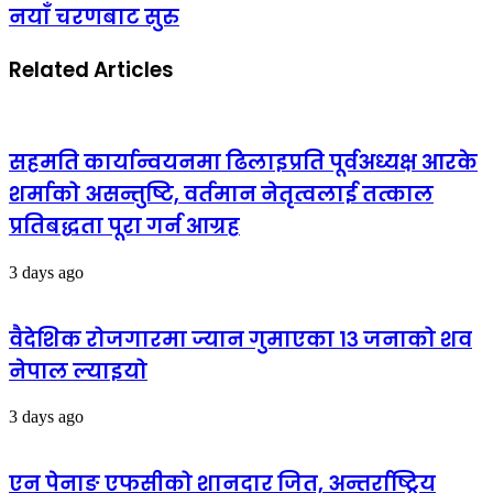
नयाँ चरणबाट सुरु
Related Articles
सहमति कार्यान्वयनमा ढिलाइप्रति पूर्वअध्यक्ष आरके
शर्माको असन्तुष्टि, वर्तमान नेतृत्वलाई तत्काल
प्रतिबद्धता पूरा गर्न आग्रह
3 days ago
वैदेशिक रोजगारमा ज्यान गुमाएका १३ जनाको शव
नेपाल ल्याइयो
3 days ago
एन पेनाङ एफसीको शानदार जित, अन्तर्राष्ट्रिय