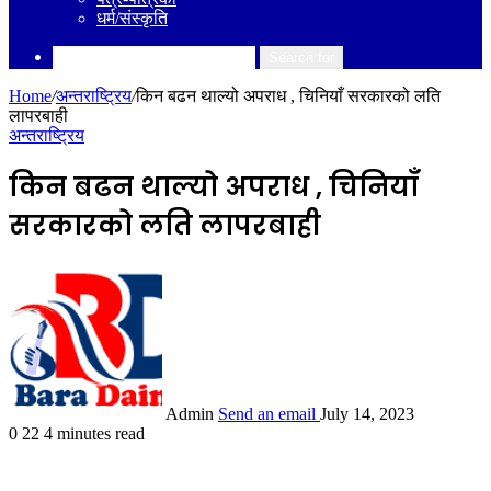
धर्म/संस्कृति
Search for
Home
/
अन्तराष्ट्रिय
/
किन बढन थाल्यो अपराध , चिनियाँ सरकारको लति
लापरबाही
अन्तराष्ट्रिय
किन बढन थाल्यो अपराध , चिनियाँ
सरकारको लति लापरबाही
Admin
Send an email
July 14, 2023
0
22
4 minutes read