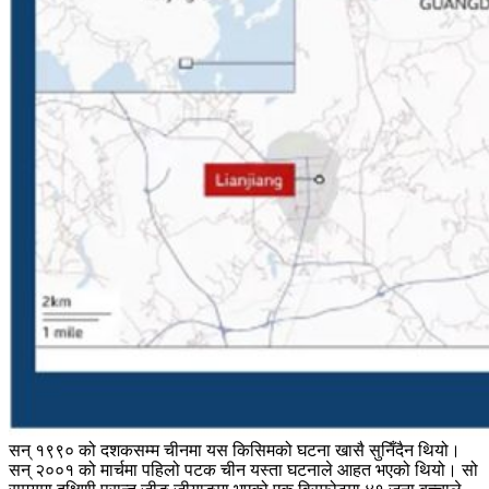
सन् १९९० को दशकसम्म चीनमा यस किसिमको घटना खासै सुनिँदैन थियो।
सन् २००१ को मार्चमा पहिलो पटक चीन यस्ता घटनाले आहत भएको थियो। सो