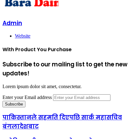
Admin
Website
With Product You Purchase
Subscribe to our mailing list to get the new
updates!
Lorem ipsum dolor sit amet, consectetur.
Enter your Email address
पाकिस्तानले सहमति दिएपछि सार्क महासचिव
बंगलादेशबाट