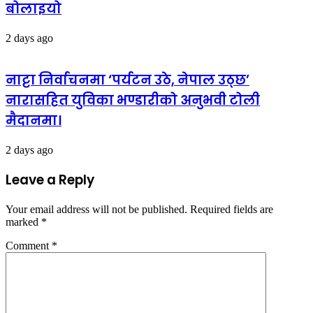
बोलाइयो
2 days ago
नाट्टा निर्वाचनमा ‘पर्यटन उठे, नेपाल उठ्छ’
नारासहित युविका भण्डारीको अनुभवी टोली
मैदानमा।
2 days ago
Leave a Reply
Your email address will not be published.
Required fields are
marked
*
Comment
*