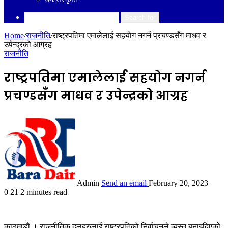
Search for
Home
/
राजनीति
/
राष्ट्रपतिमा एमालेलाई सहयोग नगर्न प्रचण्डसँग माधव र
उपेन्द्रको आग्रह
राजनीति
राष्ट्रपतिमा एमालेलाई सहयोग नगर्न
प्रचण्डसँग माधव र उपेन्द्रको आग्रह
Admin
Send an email
February 20, 2023
0
21
2 minutes read
काठमाडौं । राजनीतिक दलहरुलाई राष्ट्रपतिको निर्वाचनले व्यस्त बनाइदिएको