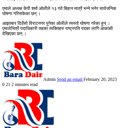
एमाले अध्यक्ष केपी शर्मा ओलीले १३ गते बिहान मात्रै भन्ने भनेर सार्वजनिक
घोषणा गरिसकेका छन् ।
आइतबार दिउँसो विराटनगर पुगेका ओलीले त्यस्तो घोषणा गरेका हुन् ।
एमालेभित्रै पदाधिकारी तहका व्यक्तिहरु राष्ट्रपति पदका लागि आकांक्षी
देखिएका छन् ।
Admin
Send an email
February 20, 2023
0
21
2 minutes read