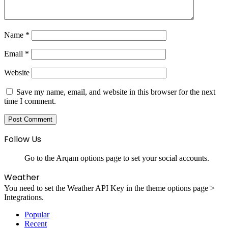
Name
*
Email
*
Website
Save my name, email, and website in this browser for the next
time I comment.
Follow Us
Go to the Arqam options page to set your social accounts.
Weather
You need to set the Weather API Key in the theme options page >
Integrations.
Popular
Recent