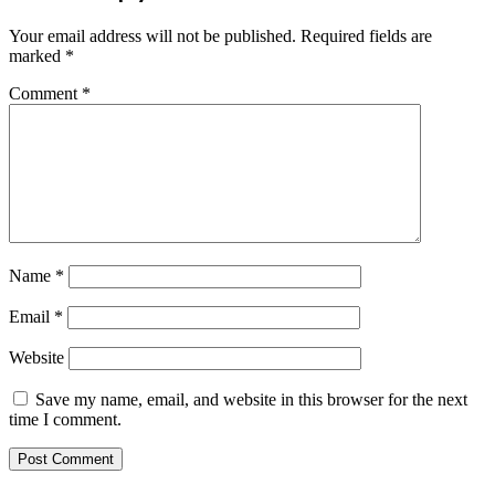
Your email address will not be published.
Required fields are
marked
*
Comment
*
Name
*
Email
*
Website
Save my name, email, and website in this browser for the next
time I comment.