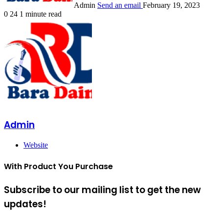
Admin
Send an email
February 19, 2023
0
24
1 minute read
Admin
Website
With Product You Purchase
Subscribe to our mailing list to get the new
updates!