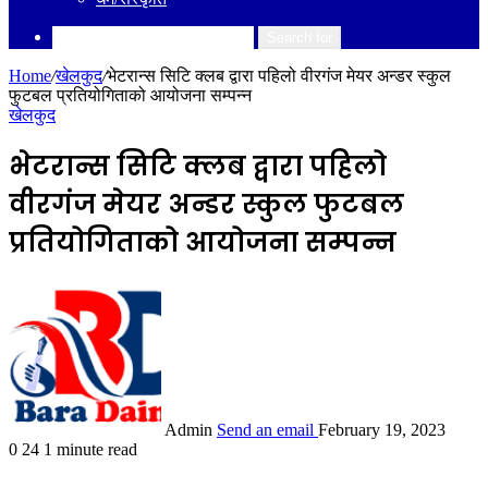
Search for
Home
/
खेलकुद
/
भेटरान्स सिटि क्लब द्वारा पहिलो वीरगंज मेयर अन्डर स्कुल
फुटबल प्रतियोगिताको आयोजना सम्पन्न
खेलकुद
भेटरान्स सिटि क्लब द्वारा पहिलो
वीरगंज मेयर अन्डर स्कुल फुटबल
प्रतियोगिताको आयोजना सम्पन्न
Admin
Send an email
February 19, 2023
0
24
1 minute read