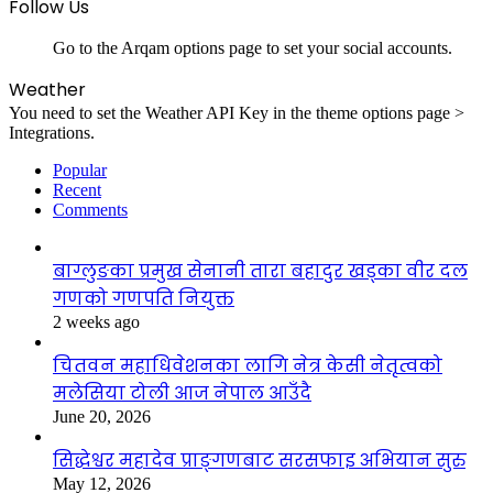
Follow Us
Go to the Arqam options page to set your social accounts.
Weather
You need to set the Weather API Key in the theme options page >
Integrations.
Popular
Recent
Comments
बाग्लुङका प्रमुख सेनानी तारा बहादुर खड्का वीर दल
गणको गणपति नियुक्त
2 weeks ago
चितवन महाधिवेशनका लागि नेत्र केसी नेतृत्वको
मलेसिया टोली आज नेपाल आउँदै
June 20, 2026
सिद्धेश्वर महादेव प्राङ्गणबाट सरसफाइ अभियान सुरु
May 12, 2026