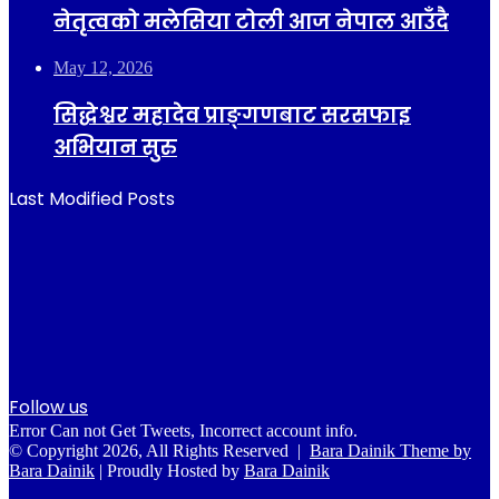
नेतृत्वको मलेसिया टोली आज नेपाल आउँदै
May 12, 2026
सिद्धेश्वर महादेव प्राङ्गणबाट सरसफाइ
अभियान सुरु
Last Modified Posts
Follow us
Error Can not Get Tweets, Incorrect account info.
© Copyright 2026, All Rights Reserved |
Bara Dainik Theme by
Bara Dainik
| Proudly Hosted by
Bara Dainik