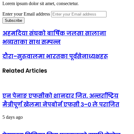
Lorem ipsum dolor sit amet, consectetur.
Enter your Email address
अहमदिया संघको बार्षिक जलसा सालाना
भव्यताका साथ सम्पन्न
दौरा–सुरुवालमा भारतका पूर्वसेनाध्यक्षहरू
Related Articles
एन पेनाङ एफसीको शानदार जित, अन्तर्राष्ट्रिय
मैत्रीपूर्ण खेलमा नेपबोर्न एफसी ३–० ले पराजित
5 days ago