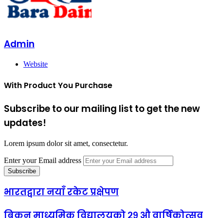
Admin
Website
With Product You Purchase
Subscribe to our mailing list to get the new
updates!
Lorem ipsum dolor sit amet, consectetur.
Enter your Email address
भारतद्वारा नयाँ रकेट प्रक्षेपण
बिकन माध्यमिक विद्यालयको २९ औ वार्षिकोत्सव