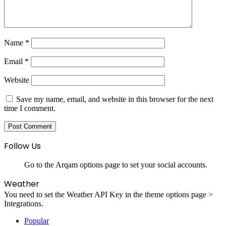
Name
*
Email
*
Website
Save my name, email, and website in this browser for the next
time I comment.
Follow Us
Go to the Arqam options page to set your social accounts.
Weather
You need to set the Weather API Key in the theme options page >
Integrations.
Popular