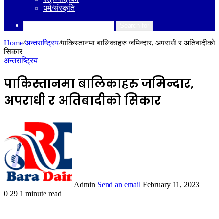
धर्म/संस्कृति
Search for
Home
/
अन्तराष्ट्रिय
/
पाकिस्तानमा बालिकाहरु जमिन्दार, अपराधी र अतिबादीको
सिकार
अन्तराष्ट्रिय
पाकिस्तानमा बालिकाहरु जमिन्दार,
अपराधी र अतिबादीको सिकार
Admin
Send an email
February 11, 2023
0
29
1 minute read