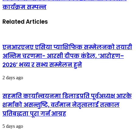
कार्यक्रम सम्पन्न
Related Articles
एनआरएनए एसिया प्याशिफिक सम्मेलनको तयारी
अन्तिम चरणमा- आरसी दीपक कंडेल, ‘आरोहण–
२०२६’ भव्य र सभ्य सम्मेलन हुने
2 days ago
सहमति कार्यान्वयनमा ढिलाइप्रति पूर्वअध्यक्ष आरके
शर्माको असन्तुष्टि, वर्तमान नेतृत्वलाई तत्काल
प्रतिबद्धता पूरा गर्न आग्रह
5 days ago