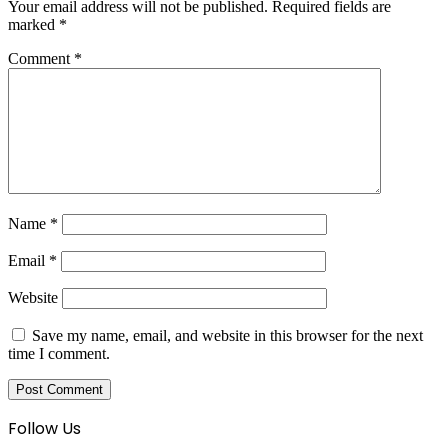
Your email address will not be published.
Required fields are
marked
*
Comment
*
Name
*
Email
*
Website
Save my name, email, and website in this browser for the next
time I comment.
Follow Us