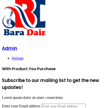
Admin
Website
With Product You Purchase
Subscribe to our mailing list to get the new
updates!
Lorem ipsum dolor sit amet, consectetur.
Enter your Email address