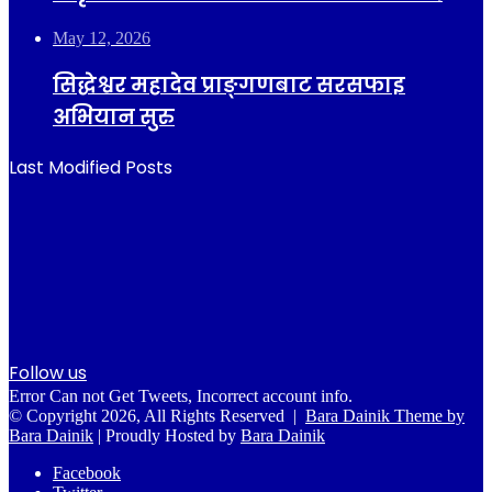
May 12, 2026
सिद्धेश्वर महादेव प्राङ्गणबाट सरसफाइ
अभियान सुरु
Last Modified Posts
Follow us
Error Can not Get Tweets, Incorrect account info.
© Copyright 2026, All Rights Reserved |
Bara Dainik Theme by
Bara Dainik
| Proudly Hosted by
Bara Dainik
Facebook