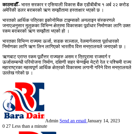
काठमाडौँ–
भारत सरकार र एसियाली विकास बैंक एडीबीबीच १ अर्ब २२ करोड
अमेरिकी डलर बराबरको ऋण सम्झौतामा हस्ताक्षार भएको छ ।
भारतको आर्थिक पत्रिका इकोनोमिक टाइम्सको अनलाइन संस्करणले
जनाएअनुसार मुलुकका विभिन्न क्षेत्रमा विकासका पूर्वाधार निर्माणका लागि उक्त
रकम बराबरको ऋण सम्झौता भएको हो ।
भारतका विभिन्न राज्यमा ऊर्जा, सडक सञ्जाल, रेलमार्गजस्ता पूर्वाधारको
निर्माणका लागि ऋण लिन लागिएको भारतीय वित्त मन्त्रालयले जनाएको छ ।
ऋणबाट प्राप्त रकम पूर्वोत्तर राज्यहरु असम र त्रिपुरामा राजमार्ग र
ऊर्जासम्बन्धी परियोजना निर्माण, दक्षिणी सहर चेन्नईमा मेट्रो रेल र पश्चिमी राज्य
महाराष्ट्रका महत्वपूर्ण आर्थिक क्षेत्रको विकासमा लगानी गरिने वित्त मन्त्रालयले
उल्लेख गरेको छ ।
Admin
Send an email
January 14, 2023
0
27
Less than a minute