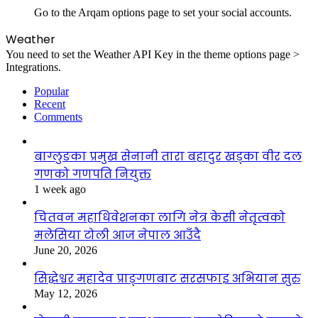
Go to the Arqam options page to set your social accounts.
Weather
You need to set the Weather API Key in the theme options page >
Integrations.
Popular
Recent
Comments
बाग्लुङका प्रमुख सेनानी तारा बहादुर खड्का वीर दल
गणको गणपति नियुक्त
1 week ago
चितवन महाधिवेशनका लागि नेत्र केसी नेतृत्वको
मलेसिया टोली आज नेपाल आउँदै
June 20, 2026
सिद्धेश्वर महादेव प्राङ्गणबाट सरसफाइ अभियान सुरु
May 12, 2026