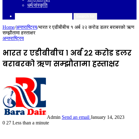
धर्म/संस्कृति
Search for
Home
/
अन्तराष्ट्रिय
/
भारत र एडीबीबीच १ अर्ब २२ करोड डलर बराबरको ऋण
सम्झौतामा हस्ताक्षर
अन्तराष्ट्रिय
भारत र एडीबीबीच १ अर्ब २२ करोड डलर
बराबरको ऋण सम्झौतामा हस्ताक्षर
Admin
Send an email
January 14, 2023
0
27
Less than a minute