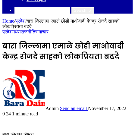
Search for
Home
/
प्रदेश
/
बारा जिल्लामा एमाले छोडी माओवादी केन्द्र रोजदै साहको
लोकप्रियता बढदै
प्रदेश
मधेस
राजनीति
समाचार
बारा जिल्लामा एमाले छोडी माओवादी
केन्द्र रोजदै साहको लोकप्रियता बढदै
Admin
Send an email
November 17, 2022
0
24
1 minute read
बारा,जितपुर सिमरा