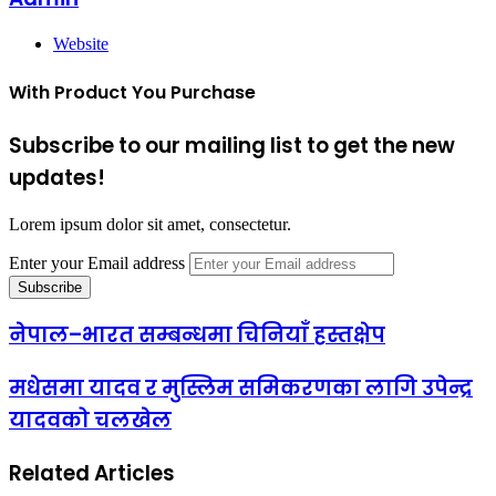
Website
With Product You Purchase
Subscribe to our mailing list to get the new
updates!
Lorem ipsum dolor sit amet, consectetur.
Enter your Email address
नेपाल–भारत सम्बन्धमा चिनियाँ हस्तक्षेप
मधेसमा यादव र मुस्लिम समिकरणका लागि उपेन्द्र
यादवको चलखेल
Related Articles