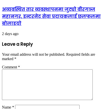
अव्यवस्थित तार व्यवस्थापनमा जुट्यो वीरगञ्ज
महानगर, इन्टरनेट सेवा प्रदायकलाई छलफलमा
बोलाइयो
2 days ago
Leave a Reply
Your email address will not be published.
Required fields are
marked
*
Comment
*
Name
*