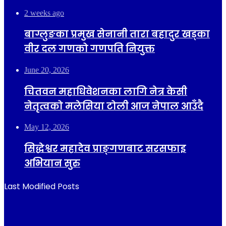
2 weeks ago
बाग्लुङका प्रमुख सेनानी तारा बहादुर खड्का
वीर दल गणको गणपति नियुक्त
June 20, 2026
चितवन महाधिवेशनका लागि नेत्र केसी
नेतृत्वको मलेसिया टोली आज नेपाल आउँदै
May 12, 2026
सिद्धेश्वर महादेव प्राङ्गणबाट सरसफाइ
अभियान सुरु
Last Modified Posts