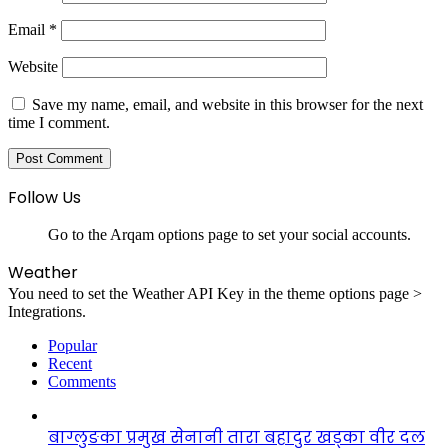
Email
*
Website
Save my name, email, and website in this browser for the next
time I comment.
Follow Us
Go to the Arqam options page to set your social accounts.
Weather
You need to set the Weather API Key in the theme options page >
Integrations.
Popular
Recent
Comments
बाग्लुङका प्रमुख सेनानी तारा बहादुर खड्का वीर दल