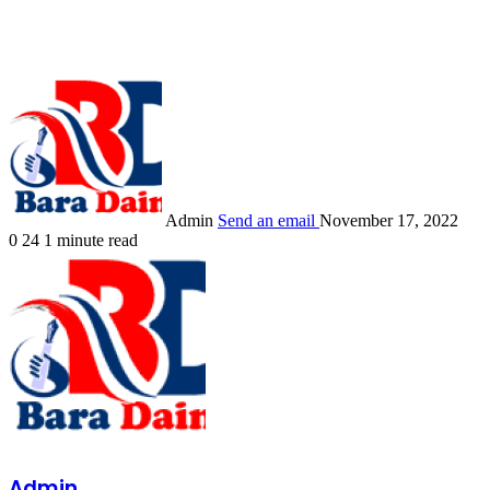
Admin
Send an email
November 17, 2022
0
24
1 minute read
Admin