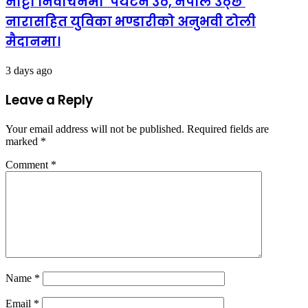
नाट्टा निर्वाचनमा ‘पर्यटन उठे, नेपाल उठ्छ’
नारासहित युविका भण्डारीको अनुभवी टोली
मैदानमा।
3 days ago
Leave a Reply
Your email address will not be published.
Required fields are
marked
*
Comment
*
Name
*
Email
*