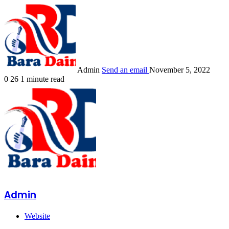
Admin
Send an email
November 5, 2022
0
26
1 minute read
Admin
Website