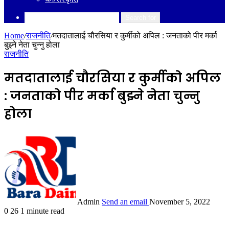
Search for
Home
/
राजनीति
/
मतदातालाई चौरसिया र कुर्मीको अपिल : जनताको पीर मर्का
बुझ्ने नेता चुन्नु होला
राजनीति
मतदातालाई चौरसिया र कुर्मीको अपिल
: जनताको पीर मर्का बुझ्ने नेता चुन्नु
होला
Admin
Send an email
November 5, 2022
0
26
1 minute read