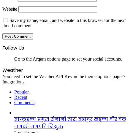
Website
Save my name, email, and website in this browser for the next
time I comment.
Follow Us
Go to the Arqam options page to set your social accounts.
Weather
You need to set the Weather API Key in the theme options page >
Integrations.
Popular
Recent
Comments
बाग्लुङका प्रमुख सेनानी तारा बहादुर खड्का वीर दल
गणको गणपति नियुक्त
2 weeks ago