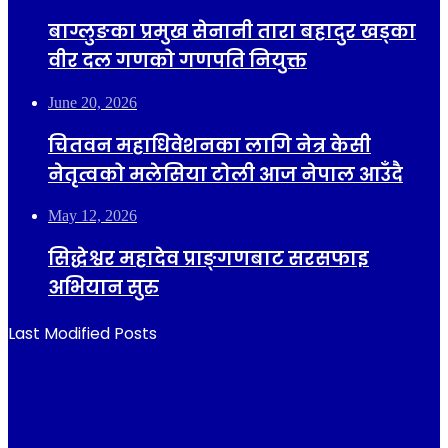
बाग्लुङका प्रमुख सेनानी तारा बहादुर खड्का
वीर दल गणको गणपति नियुक्त
June 20, 2026
चितवन महाधिवेशनका लागि नेत्र केसी
नेतृत्वको मलेसिया टोली आज नेपाल आउँदै
May 12, 2026
सिद्धेश्वर महादेव प्राङ्गणबाट सरसफाइ
अभियान सुरु
Last Modified Posts