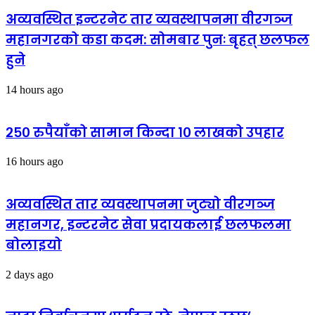
अव्यवस्थित इन्टरनेट तार व्यवस्थापनमा वीरगञ्ज
महानगरको कडा कदम: सोमबार पुनः बृहत् छलफल
हुने
14 hours ago
२५० रुपैयाँको सामान किन्दा १० लाखको उपहार
16 hours ago
अव्यवस्थित तार व्यवस्थापनमा जुट्यो वीरगञ्ज
महानगर, इन्टरनेट सेवा प्रदायकलाई छलफलमा
बोलाइयो
2 days ago