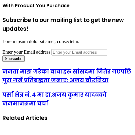
With Product You Purchase
Subscribe to our mailing list to get the new
updates!
Lorem ipsum dolor sit amet, consectetur.
Enter your Email address
जनता माझ गरेका वाचाहरु सांसदमा जितेर गएपछि
पुरा गर्ने प्रतिबद्धता जनाए: अजय चौरसिया
पर्सा क्षेत्र नं. ४ मा डा.अजय कुमार यादवको
जनमानसमा चर्चा
Related Articles