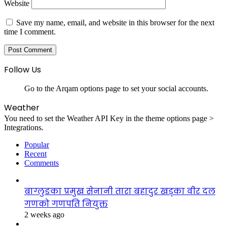
Website
Save my name, email, and website in this browser for the next
time I comment.
Follow Us
Go to the Arqam options page to set your social accounts.
Weather
You need to set the Weather API Key in the theme options page >
Integrations.
Popular
Recent
Comments
बाग्लुङका प्रमुख सेनानी तारा बहादुर खड्का वीर दल
गणको गणपति नियुक्त
2 weeks ago