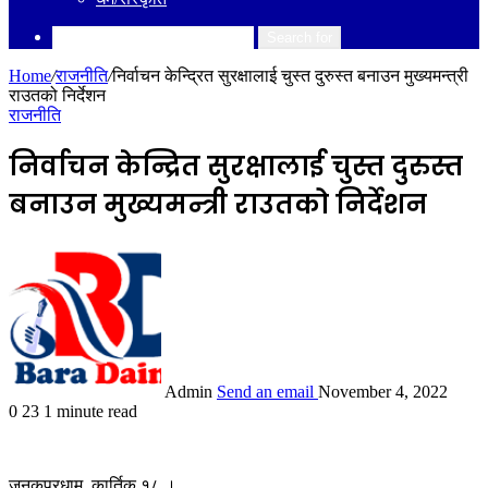
Search for
Home
/
राजनीति
/
निर्वाचन केन्द्रित सुरक्षालाई चुस्त दुरुस्त बनाउन मुख्यमन्त्री
राउतको निर्देशन
राजनीति
निर्वाचन केन्द्रित सुरक्षालाई चुस्त दुरुस्त
बनाउन मुख्यमन्त्री राउतको निर्देशन
Admin
Send an email
November 4, 2022
0
23
1 minute read
जनकपुरधाम, कार्तिक १८ ।