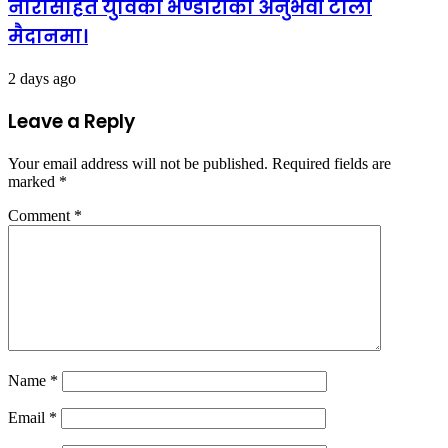
नारासहित युविका भण्डारीको अनुभवी टोली
मैदानमा।
2 days ago
Leave a Reply
Your email address will not be published.
Required fields are
marked
*
Comment
*
Name
*
Email
*