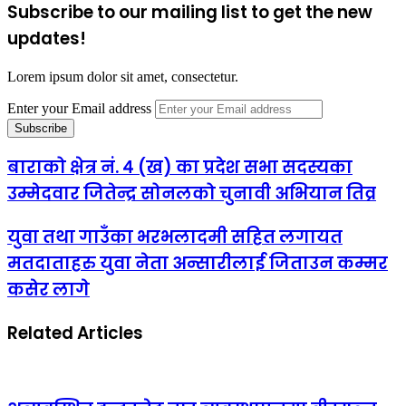
Subscribe to our mailing list to get the new
updates!
Lorem ipsum dolor sit amet, consectetur.
Enter your Email address
बाराको क्षेत्र नं. ४ (ख) का प्रदेश सभा सदस्यका
उम्मेदवार जितेन्द्र सोनलको चुनावी अभियान तिव्र
युवा तथा गाउँका भरभलादमी सहित लगायत
मतदाताहरु युवा नेता अन्सारीलाई जिताउन कम्मर
कसेर लागे
Related Articles