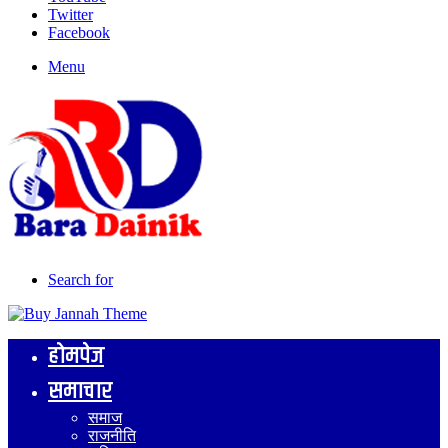
Twitter
Facebook
Menu
Search for
होमपेज
समाचार
समाज
राजनीति