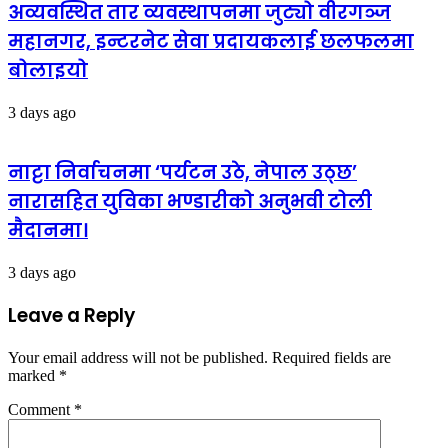
अव्यवस्थित तार व्यवस्थापनमा जुट्यो वीरगञ्ज
महानगर, इन्टरनेट सेवा प्रदायकलाई छलफलमा
बोलाइयो
3 days ago
नाट्टा निर्वाचनमा ‘पर्यटन उठे, नेपाल उठ्छ’
नारासहित युविका भण्डारीको अनुभवी टोली
मैदानमा।
3 days ago
Leave a Reply
Your email address will not be published.
Required fields are
marked
*
Comment
*