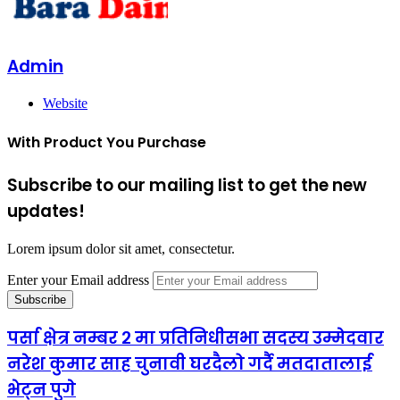
Admin
Website
With Product You Purchase
Subscribe to our mailing list to get the new
updates!
Lorem ipsum dolor sit amet, consectetur.
Enter your Email address
पर्सा क्षेत्र नम्बर २ मा प्रतिनिधीसभा सदस्य उम्मेदवार
नरेश कुमार साह चुनावी घरदैलो गर्दै मतदातालाई
भेट्न पुगे