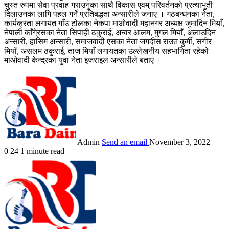
चुस्त रुपमा सेवा प्रवाह गराउनुका साथै विकास एवम् परिवर्तनको प्रत्याभुती
दिलाउनका लागि पहल गर्ने प्रतिबद्धता अन्सारीले जनाए । गठबन्धनका नेता,
कार्यक्रता लगायत गाँउ टोलका नेकपा माओवादी महानगर अध्यक्ष जुमादिन मियाँ,
नेपाली काँगे्रसका नेता सिपाही ठकुराई, अन्वर आलम, मुगल मियाँ, अलाउदिन
अन्सारी, हासिम अन्सारी, समाजवादी एसका नेता जगदीस राउत कुर्मी, सगीर
मियाँ, असलम ठकुराई, ताज मियाँ लगायतका उल्लेखनीय सहभागिता रहेको
माओवादी केन्द्रका युवा नेता इजराइल अन्सारीले बताए ।
Admin
Send an email
November 3, 2022
0
24
1 minute read