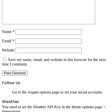
Name
*
Email
*
Website
Save my name, email, and website in this browser for the next
time I comment.
Follow Us
Go to the Arqam options page to set your social accounts.
Weather
You need to set the Weather API Key in the theme options page >
Integrations.