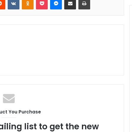
uct You Purchase
iling list to get the new