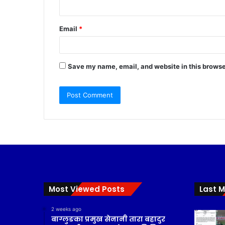
Email
*
Save my name, email, and website in this browse
Most Viewed Posts
Last M
2 weeks ago
बाग्लुङका प्रमुख सेनानी तारा बहादुर