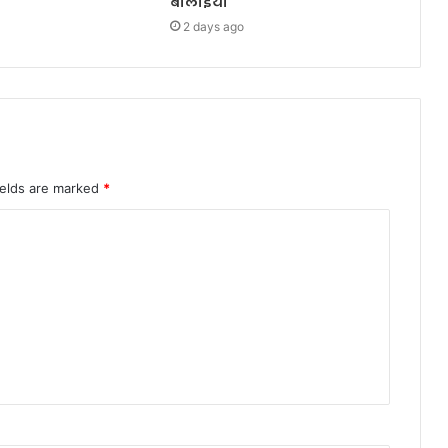
बोलाइयो
2 days ago
ields are marked
*