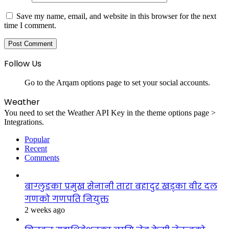
Save my name, email, and website in this browser for the next
time I comment.
Follow Us
Go to the Arqam options page to set your social accounts.
Weather
You need to set the Weather API Key in the theme options page >
Integrations.
Popular
Recent
Comments
बाग्लुङका प्रमुख सेनानी तारा बहादुर खड्का वीर दल
गणको गणपति नियुक्त
2 weeks ago