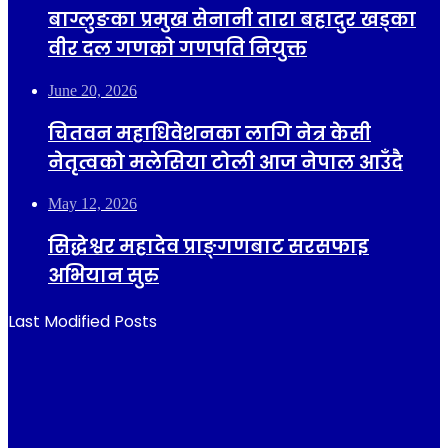
बाग्लुङका प्रमुख सेनानी तारा बहादुर खड्का
वीर दल गणको गणपति नियुक्त
June 20, 2026
चितवन महाधिवेशनका लागि नेत्र केसी
नेतृत्वको मलेसिया टोली आज नेपाल आउँदै
May 12, 2026
सिद्धेश्वर महादेव प्राङ्गणबाट सरसफाइ
अभियान सुरु
Last Modified Posts