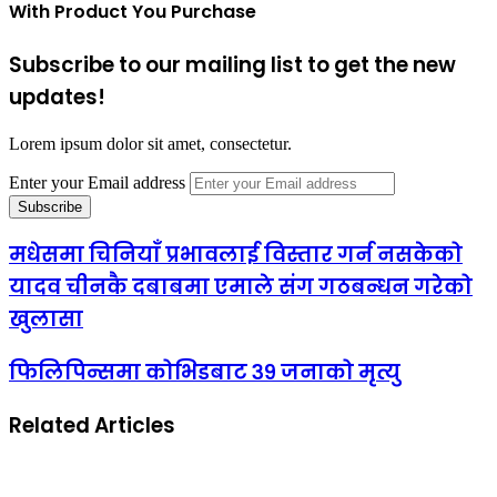
With Product You Purchase
Subscribe to our mailing list to get the new
updates!
Lorem ipsum dolor sit amet, consectetur.
Enter your Email address
मधेसमा चिनियाँ प्रभावलाई विस्तार गर्न नसकेको
यादव चीनकै दबाबमा एमाले संग गठबन्धन गरेको
खुलासा
फिलिपिन्समा कोभिडबाट ३९ जनाको मृत्यु
Related Articles