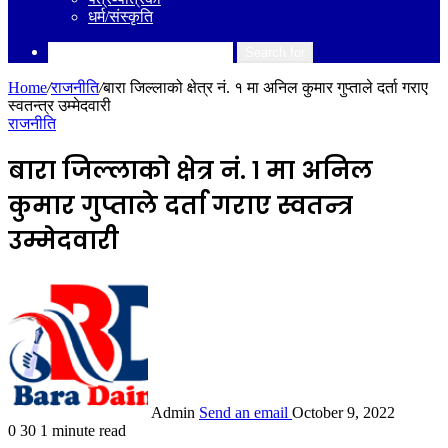
धर्म/संस्कृति
Search for
Home
/
राजनीति
/
बारा जिल्लाको क्षेत्र नं. १ मा अनिल कुमार गुप्ताले दर्ता गराए
स्वतन्त्र उम्मेदवारी
राजनीति
बारा जिल्लाको क्षेत्र नं. १ मा अनिल
कुमार गुप्ताले दर्ता गराए स्वतन्त्र
उम्मेदवारी
Admin
Send an email
October 9, 2022
0
30
1 minute read