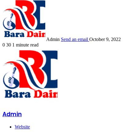
Admin
Send an email
October 9, 2022
0
30
1 minute read
Admin
Website