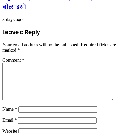
बोलाइयो
3 days ago
Leave a Reply
Your email address will not be published.
Required fields are
marked
*
Comment
*
Name
*
Email
*
Website