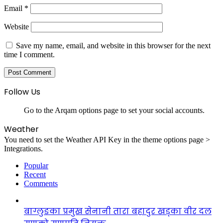
Email
*
Website
Save my name, email, and website in this browser for the next
time I comment.
Follow Us
Go to the Arqam options page to set your social accounts.
Weather
You need to set the Weather API Key in the theme options page >
Integrations.
Popular
Recent
Comments
बाग्लुङका प्रमुख सेनानी तारा बहादुर खड्का वीर दल