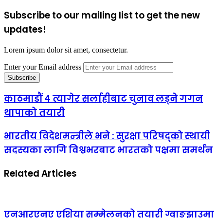
Subscribe to our mailing list to get the new
updates!
Lorem ipsum dolor sit amet, consectetur.
Enter your Email address
काठमाडौं ४ त्यागेर सर्लाहीबाट चुनाव लड्ने गगन
थापाको तयारी
भारतीय विदेशमन्त्रीले भने : सुरक्षा परिषद्‌को स्थायी
सदस्यका लागि विश्वभरबाट भारतको पक्षमा समर्थन
Related Articles
एनआरएनए एशिया सम्मेलनको तयारी ग्वाङ्झाउमा