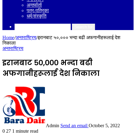
अन्तर्वार्ता
पत्र-पत्रिका
धर्म/संस्कृति
Search for
Home
/
अन्तराष्ट्रिय
/
इरानबाट ५०,००० भन्दा बढी अफगानीहरूलाई देश
निकाला
अन्तराष्ट्रिय
इरानबाट ५०,००० भन्दा बढी
अफगानीहरूलाई देश निकाला
Admin
Send an email
October 5, 2022
0
27
1 minute read