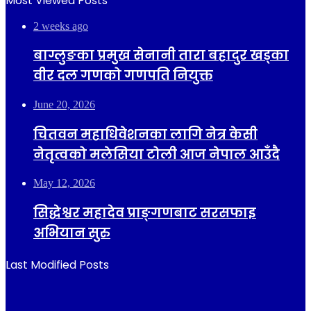
Most Viewed Posts
2 weeks ago
बाग्लुङका प्रमुख सेनानी तारा बहादुर खड्का
वीर दल गणको गणपति नियुक्त
June 20, 2026
चितवन महाधिवेशनका लागि नेत्र केसी
नेतृत्वको मलेसिया टोली आज नेपाल आउँदै
May 12, 2026
सिद्धेश्वर महादेव प्राङ्गणबाट सरसफाइ
अभियान सुरु
Last Modified Posts