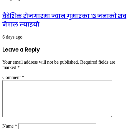
वैदेशिक रोजगारमा ज्यान गुमाएका १३ जनाको शव
नेपाल ल्याइयो
6 days ago
Leave a Reply
Your email address will not be published.
Required fields are
marked
*
Comment
*
Name
*