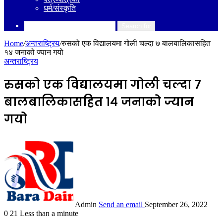
धर्म/संस्कृति
Search for
Home
/
अन्तराष्ट्रिय
/
रुसको एक विद्यालयमा गोली चल्दा ७ बालबालिकासहित
१४ जनाको ज्यान गयो
अन्तराष्ट्रिय
रुसको एक विद्यालयमा गोली चल्दा ७
बालबालिकासहित १४ जनाको ज्यान
गयो
Admin
Send an email
September 26, 2022
0
21
Less than a minute