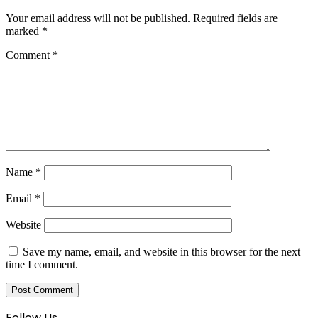
Your email address will not be published.
Required fields are
marked
*
Comment
*
Name
*
Email
*
Website
Save my name, email, and website in this browser for the next
time I comment.
Follow Us