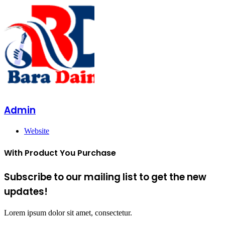
Admin
Website
With Product You Purchase
Subscribe to our mailing list to get the new
updates!
Lorem ipsum dolor sit amet, consectetur.