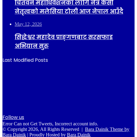
चितवन महाधिवेशनका लागि नेत्र केसी
नेतृत्वको मलेसिया टोली आज नेपाल आउँदै
May 12, 2026
सिद्धेश्वर महादेव प्राङ्गणबाट सरसफाइ
अभियान सुरु
Last Modified Posts
Follow us
Error Can not Get Tweets, Incorrect account info.
© Copyright 2026, All Rights Reserved |
Bara Dainik Theme by
Bara Dainik
| Proudly Hosted by
Bara Dainik