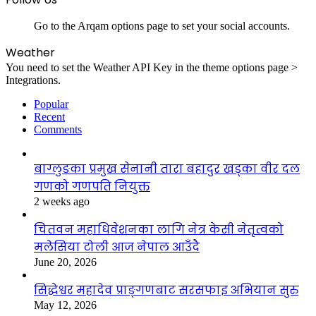
Go to the Arqam options page to set your social accounts.
Weather
You need to set the Weather API Key in the theme options page >
Integrations.
Popular
Recent
Comments
बाग्लुङका प्रमुख सेनानी तारा बहादुर खड्का वीर दल
गणको गणपति नियुक्त
2 weeks ago
चितवन महाधिवेशनका लागि नेत्र केसी नेतृत्वको
मलेसिया टोली आज नेपाल आउँदै
June 20, 2026
सिद्धेश्वर महादेव प्राङ्गणबाट सरसफाइ अभियान सुरु
May 12, 2026