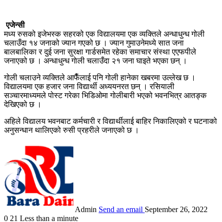
एजेन्सी
मध्य रुसको इजेभस्क सहरको एक विद्यालयमा एक व्यक्तिले अन्धाधुन्ध गोली
चलाउँदा १४ जनाको ज्यान गएको छ । ज्यान गुमाउनेमध्ये सात जना
बालबालिका र दुई जना सुरक्षा गार्डसमेत रहेका समाचार संस्था एएफपीले
जनाएको छ । अन्धाधुन्ध गाेली चलाउँदा २१ जना घाइते भएका छन् ।
गोली चलाउने व्यक्तिले आफैँलाई पनि गोली हानेका खबरमा उल्लेख छ ।
विद्यालयमा एक हजार जना विद्यार्थी अध्ययनरत छन् । रसियाली
सञ्चारमाध्यमले पोस्ट गरेका भिडिओमा गोलीबारी भएको भवनभित्र आतङ्क
देखिएको छ ।
अहिले विद्यालय भवनबाट कर्मचारी र विद्यार्थीलाई बाहिर निकालिएको र घटनाको
अनुसन्धान थालिएको रुसी प्रहरीले जनाएको छ ।
Admin
Send an email
September 26, 2022
0
21
Less than a minute