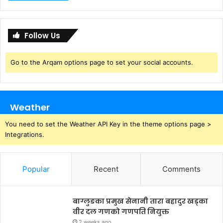
Follow Us
Go to the Arqam options page to set your social accounts.
Weather
You need to set the Weather API Key in the theme options page >
Integrations.
Popular
Recent
Comments
बाग्लुङका प्रमुख सेनानी तारा बहादुर खड्का
वीर दल गणको गणपति नियुक्त
2 weeks ago