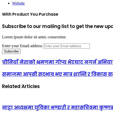
Website
With Product You Purchase
Subscribe to our mailing list to get the new up
Lorem ipsum dolor sit amet, consectetur.
Enter your Email address
चीनियाँ नेताको भ्रमणमा गोप्य भेटघाट नगर्न अभिय
समाजमा आपसी सदभाव भए मात्र शान्ति र विकास स
Related Articles
नाट्टा अध्यक्षमा युविका भण्डारी र महासचिवमा कृष्ण