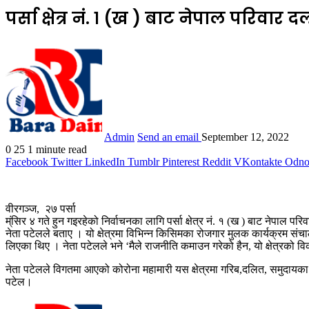
पर्सा क्षेत्र नं. १ (ख ) बाट नेपाल परिव
Admin
Send an email
September 12, 2022
0
25
1 minute read
Facebook
Twitter
LinkedIn
Tumblr
Pinterest
Reddit
VKontakte
Odnok
वीरगञ्ज, २७ पर्सा
म्ंसिर ४ गते हुन गइरहेको निर्वाचनका लागि पर्सा क्षेत्र नं. १ (ख ) बाट नेपाल प
नेता पटेलले बताए । यो क्षेत्रमा विभिन्न किसिमका रोजगार मुलक कार्यक्रम संच
लिएका थिए । नेता पटेलले भने ‘मैले राजनीति कमाउन गरेको हैन, यो क्षेत्रको वि
नेता पटेलले विगतमा आएको कोरोना महामारी यस क्षेत्रमा गरिब,दलित, समुदायका 
पटेल।