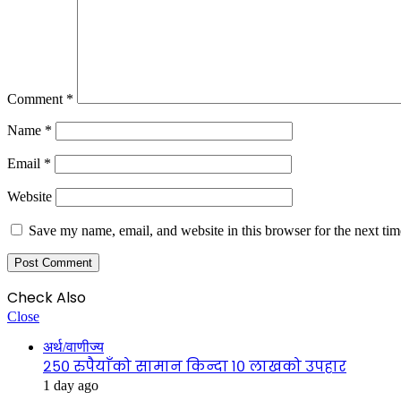
Comment
*
Name
*
Email
*
Website
Save my name, email, and website in this browser for the next ti
Check Also
Close
अर्थ/वाणीज्य
२५० रुपैयाँको सामान किन्दा १० लाखको उपहार
1 day ago