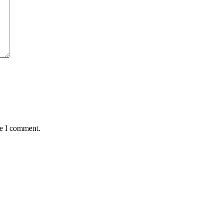
me I comment.