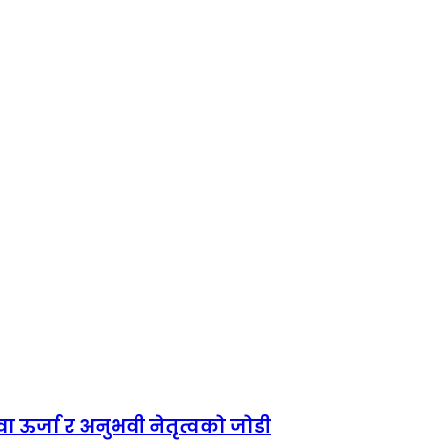
ा ऊर्जा र अनुभवी नेतृत्वको जोडी