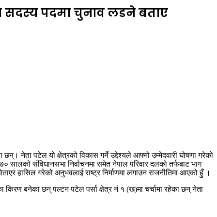
 सभा सदस्य पदमा चुनाव लडने बताए
न्। नेता पटेल यो क्षेत्रको विकास गर्ने उद्देश्यले आफ्नो उम्मेदवारी घोषणा गरेको
ेल २०७० सालको संविधानसभा निर्वाचनमा समेत नेपाल परिवार दलको तर्फबाट भाग
ा विताएर हासिल गरेको अनुभवलाई राष्ट्र निर्माणमा लगाउन राजनीतिमा आएको हुँ ।
 बनेका छन् पल्टन पटेल पर्सा क्षेत्र नं १ (ख)मा चर्चामा रहेका छन् नेता