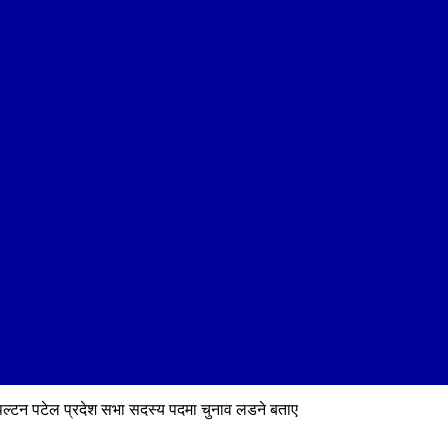
्ष पल्टन पटेल प्रदेश सभा सदस्य पदमा चुनाव लडने बताए