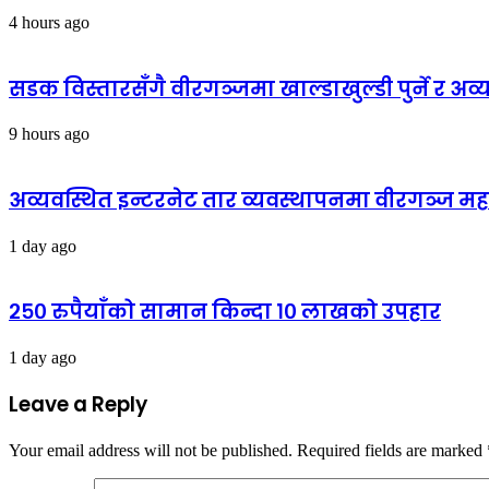
4 hours ago
सडक विस्तारसँगै वीरगञ्जमा खाल्डाखुल्डी पुर्ने र अव्
9 hours ago
अव्यवस्थित इन्टरनेट तार व्यवस्थापनमा वीरगञ्ज 
1 day ago
२५० रुपैयाँको सामान किन्दा १० लाखको उपहार
1 day ago
Leave a Reply
Your email address will not be published.
Required fields are marked