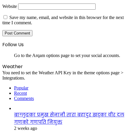
Website
Save my name, email, and website in this browser for the next
time I comment.
Follow Us
Go to the Arqam options page to set your social accounts.
Weather
You need to set the Weather API Key in the theme options page >
Integrations.
Popular
Recent
Comments
बाग्लुङका प्रमुख सेनानी तारा बहादुर खड्का वीर दल
गणको गणपति नियुक्त
2 weeks ago