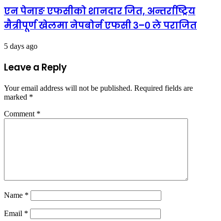
एन पेनाङ एफसीको शानदार जित, अन्तर्राष्ट्रिय
मैत्रीपूर्ण खेलमा नेपबोर्न एफसी ३–० ले पराजित
5 days ago
Leave a Reply
Your email address will not be published.
Required fields are
marked
*
Comment
*
Name
*
Email
*