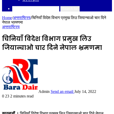
Search for
Home
/
अन्तराष्ट्रिय
/
चिनियाँ विदेश विभाग प्रमुख लिउ जियान्चाओ चार दिने
नेपाल भ्रमणमा
अन्तराष्ट्रिय
चिनियाँ विदेश विभाग प्रमुख लिउ
जियान्चाओ चार दिने नेपाल भ्रमणमा
Admin
Send an email
July 14, 2022
0
23
2 minutes read
काठमाडौं ।
चिनियाँ विदेश विभाग प्रमुख लिउ जियान्चाओ चार दिने नेपाल