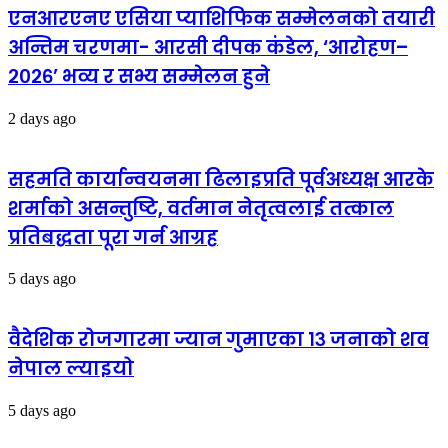
एनआरएनए एसिया प्याशिफिक सम्मेलनको तयारी
अन्तिम चरणमा- आरसी दीपक कंडेल, ‘आरोहण–
२०२६’ भव्य र सभ्य सम्मेलन हुने
2 days ago
सहमति कार्यान्वयनमा ढिलाइप्रति पूर्वअध्यक्ष आरके
शर्माको असन्तुष्टि, वर्तमान नेतृत्वलाई तत्काल
प्रतिबद्धता पूरा गर्न आग्रह
5 days ago
वैदेशिक रोजगारमा ज्यान गुमाएका १३ जनाको शव
नेपाल ल्याइयो
5 days ago