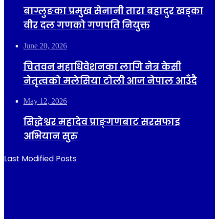
बाग्लुङका प्रमुख सेनानी तारा बहादुर खड्का
वीर दल गणको गणपति नियुक्त
June 20, 2026
चितवन महाधिवेशनका लागि नेत्र केसी
नेतृत्वको मलेसिया टोली आज नेपाल आउँदै
May 12, 2026
सिद्धेश्वर महादेव प्राङ्गणबाट सरसफाइ
अभियान सुरु
Last Modified Posts