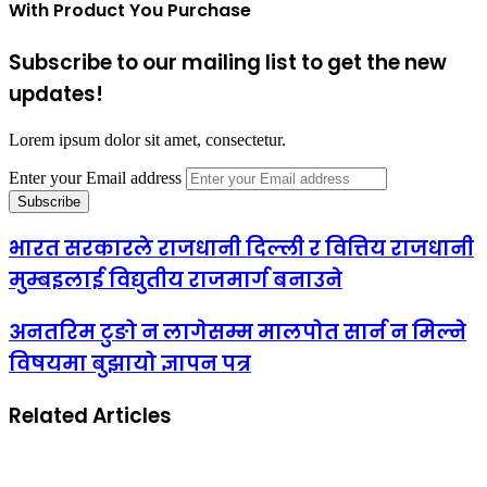
With Product You Purchase
Subscribe to our mailing list to get the new
updates!
Lorem ipsum dolor sit amet, consectetur.
Enter your Email address
भारत सरकारले राजधानी दिल्ली र वित्तिय राजधानी
मुम्बइलाई विद्युतीय राजमार्ग बनाउने
अनतरिम टुङो न लागेसम्म मालपोत सार्न न मिल्ने
विषयमा बुझायो ज्ञापन पत्र
Related Articles