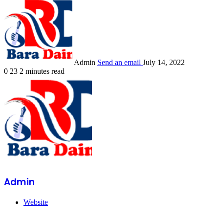
Admin
Send an email
July 14, 2022
0
23
2 minutes read
Admin
Website