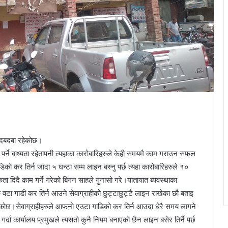
ो दबदबा रहेकोछ।
र्ने बाध्यता रहेतापनी त्यहाका कारोबारिहरुले केही समयमै काम गराउन सफल
ो कर तिर्न जादा ५ घन्टा सम्म लाइन बस्नु पर्छ त्यहा कारोबारिहरुले १०
ता दिदै काम गर्ने गरेको बिगन साहले गुनासो गरे।यातायात ब्यवस्थाका
वटा गाडी कर तिर्न आउने सेवाग्राहीको छुट्टाछुट्टै लाइन राखेका छौ बताइ
िएकोछ।सेवाग्राहीहरुले आफनो एउटा गाडिको कर तिर्न आउदा धेरै समय लागने
र्दा कार्यालय प्रमुखले त्यसतो कुनै नियम बनाएको छैन लाइन बसेर तिर्नै पर्छ