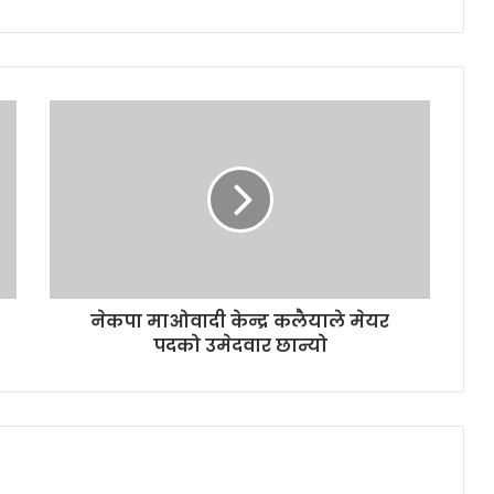
नेकपा माओवादी केन्द्र कलैयाले मेयर
पदको उमेदवार छान्यो