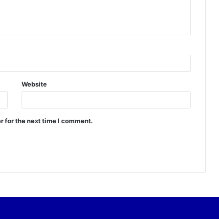
Website
r for the next time I comment.