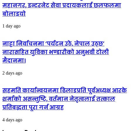
महानगर, इन्टरनेट सेवा प्रदायकलाई छलफलमा
बोलाइयो
1 day ago
नाट्टा निर्वाचनमा ‘पर्यटन उठे, नेपाल उठ्छ’
नारासहित युविका भण्डारीको अनुभवी टोली
मैदानमा।
2 days ago
सहमति कार्यान्वयनमा ढिलाइप्रति पूर्वअध्यक्ष आरके
शर्माको असन्तुष्टि, वर्तमान नेतृत्वलाई तत्काल
प्रतिबद्धता पूरा गर्न आग्रह
4 days ago