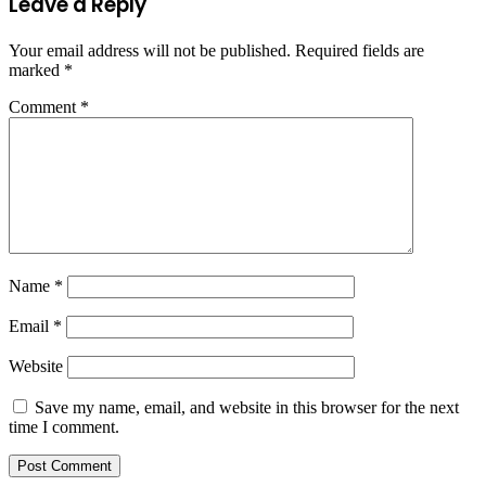
Leave a Reply
Your email address will not be published.
Required fields are
marked
*
Comment
*
Name
*
Email
*
Website
Save my name, email, and website in this browser for the next
time I comment.