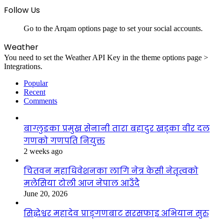
Follow Us
Go to the Arqam options page to set your social accounts.
Weather
You need to set the Weather API Key in the theme options page >
Integrations.
Popular
Recent
Comments
बाग्लुङका प्रमुख सेनानी तारा बहादुर खड्का वीर दल
गणको गणपति नियुक्त
2 weeks ago
चितवन महाधिवेशनका लागि नेत्र केसी नेतृत्वको
मलेसिया टोली आज नेपाल आउँदै
June 20, 2026
सिद्धेश्वर महादेव प्राङ्गणबाट सरसफाइ अभियान सुरु