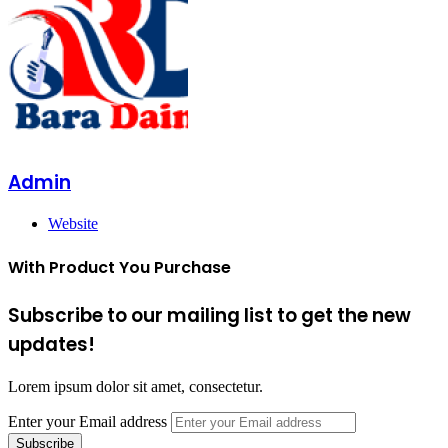
Admin
Website
With Product You Purchase
Subscribe to our mailing list to get the new
updates!
Lorem ipsum dolor sit amet, consectetur.
Enter your Email address