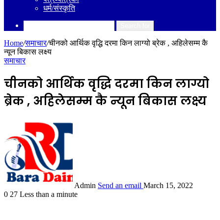
धर्म/संस्कृति
Search for
Home
/
समाचार
/
चीनको आर्थिक वृद्धि दरमा किन लाग्यो ब्रेक , अहिलेसम्म कै
न्यून बिकास लक्ष्य
समाचार
चीनको आर्थिक वृद्धि दरमा किन लाग्यो
ब्रेक , अहिलेसम्म कै न्यून बिकास लक्ष्य
Admin
Send an email
March 15, 2022
0
27
Less than a minute