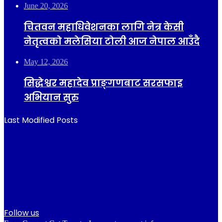
June 20, 2026
चितवन महाधिवेशनका लागि नेत्र केसी
नेतृत्वको मलेसिया टोली आज नेपाल आउँदै
May 12, 2026
सिद्धेश्वर महादेव प्राङ्गणबाट सरसफाइ
अभियान सुरु
Last Modified Posts
Follow us