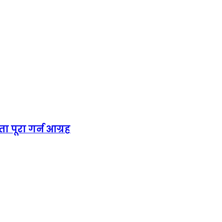
ा पूरा गर्न आग्रह