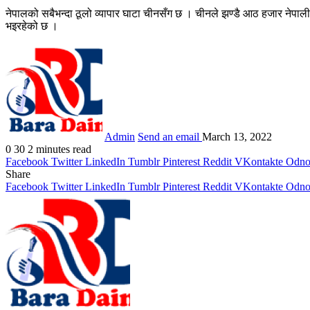
नेपालको सबैभन्दा ठूलो व्यापार घाटा चीनसँग छ । चीनले झण्डै आठ हजार नेपाली
भइरहेको छ ।
Admin
Send an email
March 13, 2022
0
30
2 minutes read
Facebook
Twitter
LinkedIn
Tumblr
Pinterest
Reddit
VKontakte
Odnok
Share
Facebook
Twitter
LinkedIn
Tumblr
Pinterest
Reddit
VKontakte
Odnok