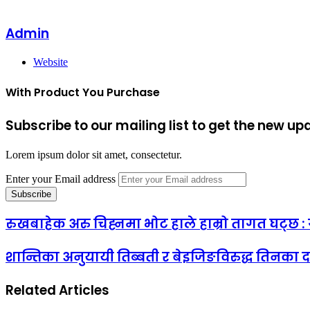
Admin
Website
With Product You Purchase
Subscribe to our mailing list to get the new up
Lorem ipsum dolor sit amet, consectetur.
Enter your Email address
रुखबाहेक अरु चिह्नमा भोट हाले हाम्रो तागत घट्छ 
शान्तिका अनुयायी तिब्बती र बेइजिङविरुद्ध तिनका द
Related Articles