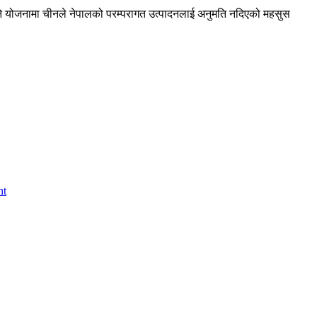
 हुने योजनामा चीनले नेपालको परम्परागत उत्पादनलाई अनुमति नदिएको महसुस
nt