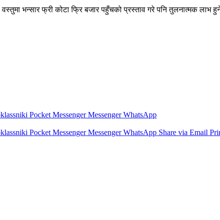
 वस्तुमा भन्सार फ्री कोटा फ्रि बजार पहुँचको प्रस्ताव गरे पनि तुलनात्मक लाभ
lassniki
Pocket
Messenger
Messenger
WhatsApp
lassniki
Pocket
Messenger
Messenger
WhatsApp
Share via Email
Pri