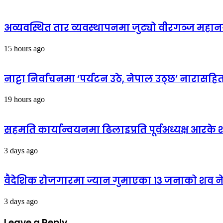
अव्यवस्थित तार व्यवस्थापनमा जुट्यो वीरगञ्ज मह
15 hours ago
नाट्टा निर्वाचनमा ‘पर्यटन उठे, नेपाल उठ्छ’ नारास
19 hours ago
सहमति कार्यान्वयनमा ढिलाइप्रति पूर्वअध्यक्ष आरके शर्
3 days ago
वैदेशिक रोजगारमा ज्यान गुमाएका १३ जनाको शव न
3 days ago
Leave a Reply