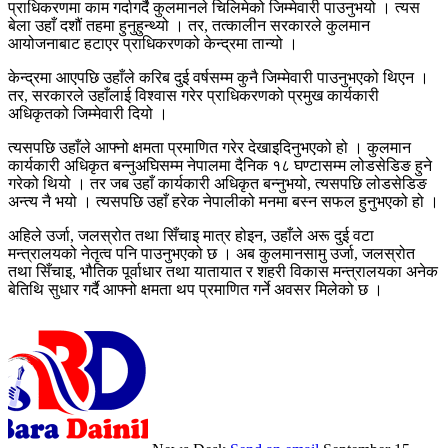
प्राधिकरणमा काम गर्दागर्दै कुलमानले चिलिमेको जिम्मेवारी पाउनुभयो । त्यस
बेला उहाँ दशौं तहमा हुनुहुन्थ्यो । तर, तत्कालीन सरकारले कुलमान
आयोजनाबाट हटाएर प्राधिकरणको केन्द्रमा तान्यो ।
केन्द्रमा आएपछि उहाँले करिब दुई वर्षसम्म कुनै जिम्मेवारी पाउनुभएको थिएन ।
तर, सरकारले उहाँलाई विश्वास गरेर प्राधिकरणको प्रमुख कार्यकारी
अधिकृतको जिम्मेवारी दियो ।
त्यसपछि उहाँले आफ्नो क्षमता प्रमाणित गरेर देखाइदिनुभएको हो । कुलमान
कार्यकारी अधिकृत बन्नुअघिसम्म नेपालमा दैनिक १८ घण्टासम्म लोडसेडिङ हुने
गरेको थियो । तर जब उहाँ कार्यकारी अधिकृत बन्नुभयो, त्यसपछि लोडसेडिङ
अन्त्य नै भयो । त्यसपछि उहाँ हरेक नेपालीको मनमा बस्न सफल हुनुभएको हो ।
अहिले उर्जा, जलस्रोत तथा सिँचाइ मात्र होइन, उहाँले अरू दुई वटा
मन्त्रालयको नेतृत्व पनि पाउनुभएको छ । अब कुलमानसामु उर्जा, जलस्रोत
तथा सिँचाइ, भौतिक पूर्वाधार तथा यातायात र शहरी विकास मन्त्रालयका अनेक
बेतिथि सुधार गर्दै आफ्नो क्षमता थप प्रमाणित गर्ने अवसर मिलेको छ ।