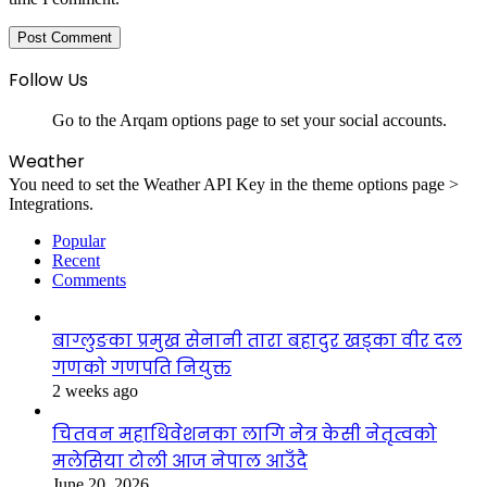
Follow Us
Go to the Arqam options page to set your social accounts.
Weather
You need to set the Weather API Key in the theme options page >
Integrations.
Popular
Recent
Comments
बाग्लुङका प्रमुख सेनानी तारा बहादुर खड्का वीर दल
गणको गणपति नियुक्त
2 weeks ago
चितवन महाधिवेशनका लागि नेत्र केसी नेतृत्वको
मलेसिया टोली आज नेपाल आउँदै
June 20, 2026