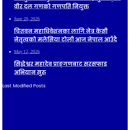
वीर दल गणको गणपति नियुक्त
June 20, 2026
चितवन महाधिवेशनका लागि नेत्र केसी
नेतृत्वको मलेसिया टोली आज नेपाल आउँदै
May 12, 2026
सिद्धेश्वर महादेव प्राङ्गणबाट सरसफाइ
अभियान सुरु
Last Modified Posts