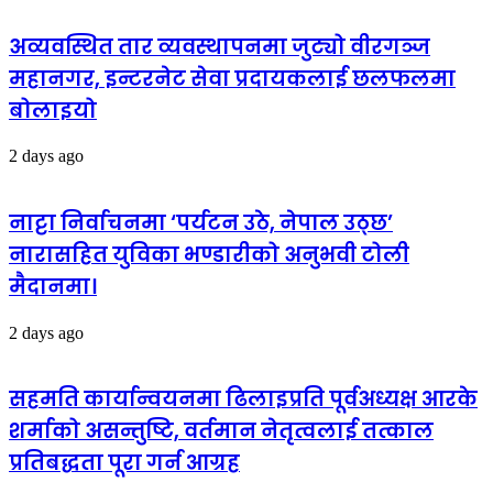
अव्यवस्थित तार व्यवस्थापनमा जुट्यो वीरगञ्ज
महानगर, इन्टरनेट सेवा प्रदायकलाई छलफलमा
बोलाइयो
2 days ago
नाट्टा निर्वाचनमा ‘पर्यटन उठे, नेपाल उठ्छ’
नारासहित युविका भण्डारीको अनुभवी टोली
मैदानमा।
2 days ago
सहमति कार्यान्वयनमा ढिलाइप्रति पूर्वअध्यक्ष आरके
शर्माको असन्तुष्टि, वर्तमान नेतृत्वलाई तत्काल
प्रतिबद्धता पूरा गर्न आग्रह