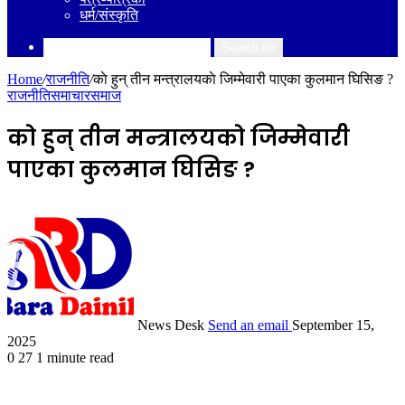
धर्म/संस्कृति
Search for
Home
/
राजनीति
/
काे हुन् तीन मन्त्रालयकाे जिम्मेवारी पाएका कुलमान घिसिङ ?
राजनीति
समाचार
समाज
काे हुन् तीन मन्त्रालयकाे जिम्मेवारी
पाएका कुलमान घिसिङ ?
News Desk
Send an email
September 15,
2025
0
27
1 minute read