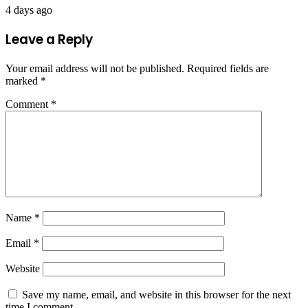
4 days ago
Leave a Reply
Your email address will not be published.
Required fields are
marked
*
Comment
*
Name
*
Email
*
Website
Save my name, email, and website in this browser for the next
time I comment.