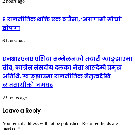
2 hours ago
९ राजनीतिक शक्ति एक ठाउँमा, ‘अग्रगामी मोर्चा’
घोषणा
6 hours ago
एनआरएनए एशिया सम्मेलनको तयारी ग्वाङ्झाउमा
तीव्र, कांग्रेस संसदीय दलका नेता आङदेम्बे प्रमुख
अतिथि, ग्वाङ्झाउमा राजनीतिक नेतृत्वदेखि
व्यवसायीको जमघट
23 hours ago
Leave a Reply
Your email address will not be published.
Required fields are
marked
*