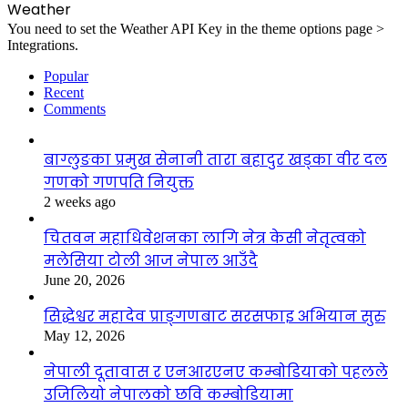
Weather
You need to set the Weather API Key in the theme options page >
Integrations.
Popular
Recent
Comments
बाग्लुङका प्रमुख सेनानी तारा बहादुर खड्का वीर दल
गणको गणपति नियुक्त
2 weeks ago
चितवन महाधिवेशनका लागि नेत्र केसी नेतृत्वको
मलेसिया टोली आज नेपाल आउँदै
June 20, 2026
सिद्धेश्वर महादेव प्राङ्गणबाट सरसफाइ अभियान सुरु
May 12, 2026
नेपाली दूतावास र एनआरएनए कम्बोडियाको पहलले
उजिलियो नेपालको छवि कम्बोडियामा