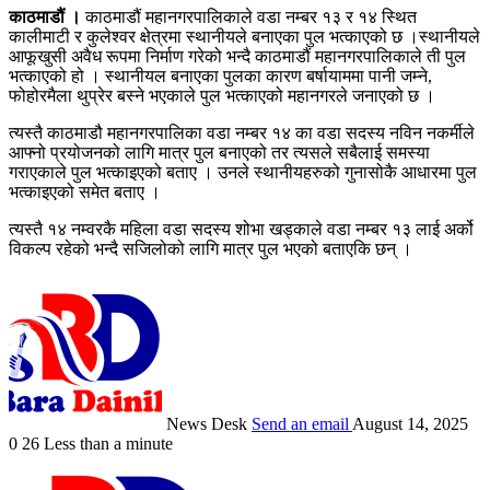
काठमाडौं ।
काठमाडौं महानगरपालिकाले वडा नम्बर १३ र १४ स्थित
कालीमाटी र कुलेश्वर क्षेत्रमा स्थानीयले बनाएका पुल भत्काएको छ ।स्थानीयले
आफूखुसी अवैध रूपमा निर्माण गरेको भन्दै काठमाडौं महानगरपालिकाले ती पुल
भत्काएको हो । स्थानीयल बनाएका पुलका कारण बर्षायाममा पानी जम्ने,
फोहोरमैला थुप्रेर बस्ने भएकाले पुल भत्काएको महानगरले जनाएको छ ।
त्यस्तै काठमाडौ महानगरपालिका वडा नम्बर १४ का वडा सदस्य नविन नकर्मीले
आफ्नो प्रयोजनको लागि मात्र पुल बनाएको तर त्यसले सबैलाई समस्या
गराएकाले पुल भत्काइएको बताए । उनले स्थानीयहरुको गुनासोकै आधारमा पुल
भत्काइएको समेत बताए ।
त्यस्तै १४ नम्वरकै महिला वडा सदस्य शोभा खड्काले वडा नम्बर १३ लाई अर्को
विकल्प रहेको भन्दै सजिलोको लागि मात्र पुल भएको बताएकि छन् ।
News Desk
Send an email
August 14, 2025
0
26
Less than a minute