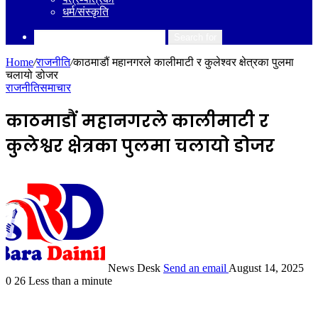
धर्म/संस्कृति
Search for
Home
/
राजनीति
/
काठमाडौं महानगरले कालीमाटी र कुलेश्वर क्षेत्रका पुलमा
चलायो डोजर
राजनीति
समाचार
काठमाडौं महानगरले कालीमाटी र
कुलेश्वर क्षेत्रका पुलमा चलायो डोजर
News Desk
Send an email
August 14, 2025
0
26
Less than a minute