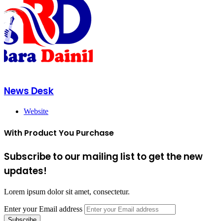
News Desk
Website
With Product You Purchase
Subscribe to our mailing list to get the new
updates!
Lorem ipsum dolor sit amet, consectetur.
Enter your Email address