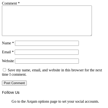
Comment
*
Name
*
Email
*
Website
Save my name, email, and website in this browser for the next
time I comment.
Follow Us
Go to the Arqam options page to set your social accounts.