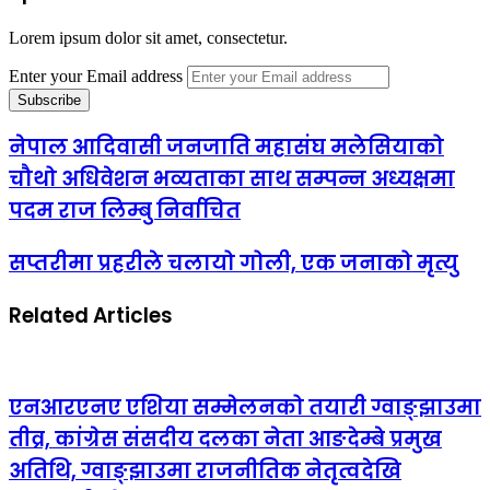
Lorem ipsum dolor sit amet, consectetur.
Enter your Email address
नेपाल आदिवासी जनजाति महासंघ मलेसियाको
चौथो अधिवेशन भव्यताका साथ सम्पन्न अध्यक्षमा
पदम राज लिम्बु निर्वाचित
सप्तरीमा प्रहरीले चलायो गोली, एक जनाको मृत्यु
Related Articles
एनआरएनए एशिया सम्मेलनको तयारी ग्वाङ्झाउमा
तीव्र, कांग्रेस संसदीय दलका नेता आङदेम्बे प्रमुख
अतिथि, ग्वाङ्झाउमा राजनीतिक नेतृत्वदेखि