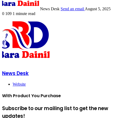
News Desk
Send an email
August 5, 2025
0
109
1 minute read
News Desk
Website
With Product You Purchase
Subscribe to our mailing list to get the new
updates!