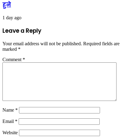
हुने
1 day ago
Leave a Reply
Your email address will not be published.
Required fields are
marked
*
Comment
*
Name
*
Email
*
Website