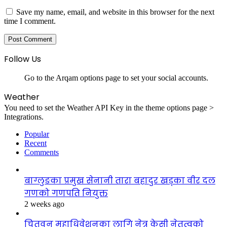
Save my name, email, and website in this browser for the next
time I comment.
Follow Us
Go to the Arqam options page to set your social accounts.
Weather
You need to set the Weather API Key in the theme options page >
Integrations.
Popular
Recent
Comments
बाग्लुङका प्रमुख सेनानी तारा बहादुर खड्का वीर दल
गणको गणपति नियुक्त
2 weeks ago
चितवन महाधिवेशनका लागि नेत्र केसी नेतृत्वको