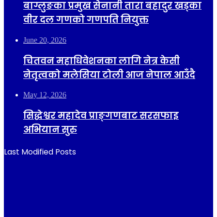
बाग्लुङका प्रमुख सेनानी तारा बहादुर खड्का
वीर दल गणको गणपति नियुक्त
June 20, 2026
चितवन महाधिवेशनका लागि नेत्र केसी
नेतृत्वको मलेसिया टोली आज नेपाल आउँदै
May 12, 2026
सिद्धेश्वर महादेव प्राङ्गणबाट सरसफाइ
अभियान सुरु
Last Modified Posts